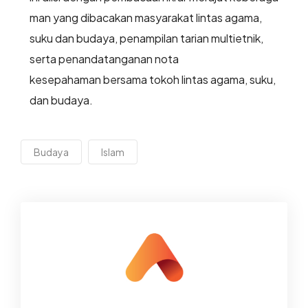
man yang dibacakan masyarakat lintas agama,
suku dan budaya, penampilan tarian multietnik,
serta penandatanganan nota
kesepahaman bersama tokoh lintas agama, suku,
dan budaya.
Budaya
Islam