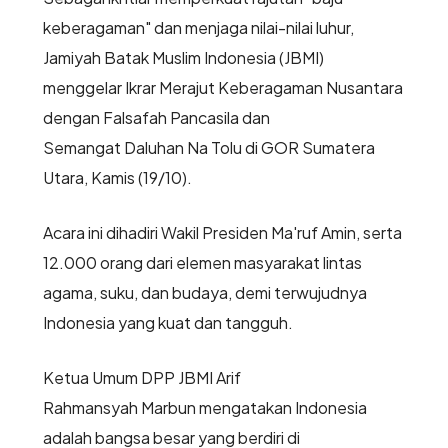
keberagaman" dan menjaga nilai-nilai luhur,
Jamiyah Batak Muslim Indonesia (JBMI)
menggelar Ikrar Merajut Keberagaman Nusantara
dengan Falsafah Pancasila dan
Semangat Daluhan Na Tolu di GOR Sumatera
Utara, Kamis (19/10).
Acara ini dihadiri Wakil Presiden Ma'ruf Amin, serta
12.000 orang dari elemen masyarakat lintas
agama, suku, dan budaya, demi terwujudnya
Indonesia yang kuat dan tangguh.
Ketua Umum DPP JBMI Arif
Rahmansyah Marbun mengatakan Indonesia
adalah bangsa besar yang berdiri di