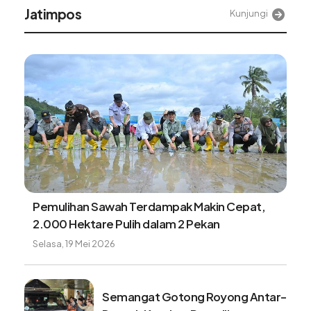
Jatimpos
Kunjungi
Pemulihan Sawah Terdampak Makin Cepat,
2.000 Hektare Pulih dalam 2 Pekan
Selasa, 19 Mei 2026
Semangat Gotong Royong Antar-