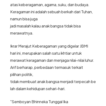
atas keberagaman, agama, suku, dan budaya.
Keragaman ini adalah sebuah berkah dari Tuhan,
namun bisa juga
jadi masalah kalau anak bangsa tidak bisa
merawatnya.
Ikrar Merajut Keberagaman yang digelar JBMI
hari ini, merupakan salah satu ikhtiar untuk
merawat keragaman dan menjaga nilai-nilai luhur.
Arif berharap, perbedaan termasuk terkait
pilihan politik,
tidak membuat anak bangsa menjadi terpecah be
lah dalam kehidupan sehari-hari.
"Semboyan Bhinneka Tunggal Ika