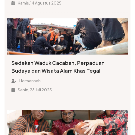
Kamis, 14 Agustus 2025
Sedekah Waduk Cacaban, Perpaduan
Budaya dan Wisata Alam Khas Tegal
Hermansah
Senin, 28 Juli 2025