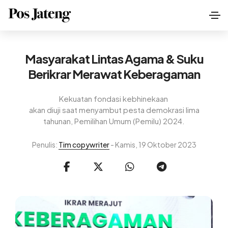
Masyarakat Lintas Agama & Suku
Berikrar Merawat Keberagaman
Kekuatan fondasi kebhinekaan
akan diuji saat menyambut pesta demokrasi lima
tahunan, Pemilihan Umum (Pemilu) 2024.
Penulis:
Tim copywriter
- Kamis, 19 Oktober 2023