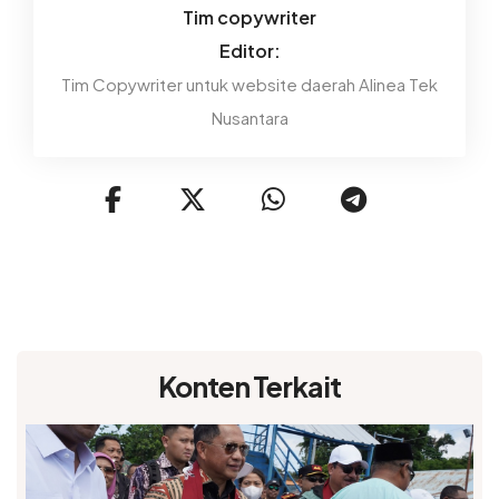
Tim copywriter
Editor:
Tim Copywriter untuk website daerah Alinea Tek
Nusantara
Konten Terkait