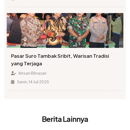
Pasar Suro Tambak Sribit, Warisan Tradisi
yang Terjaga
Ikhsan Bilnazari
Senin, 14 Juli 2025
Berita Lainnya