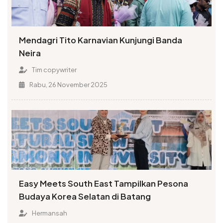
Mendagri Tito Karnavian Kunjungi Banda
Neira
Tim copywriter
Rabu, 26 November 2025
Easy Meets South East Tampilkan Pesona
Budaya Korea Selatan di Batang
Hermansah