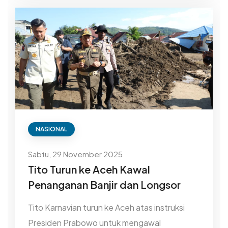
NASIONAL
Sabtu, 29 November 2025
Tito Turun ke Aceh Kawal
Penanganan Banjir dan Longsor
Tito Karnavian turun ke Aceh atas instruksi
Presiden Prabowo untuk mengawal