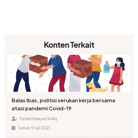
Konten Terkait
Balas Ibas, politisi serukan kerja bersama
atasi pandemi Covid-19
Fatah Hidayat Sidiq
Jumat, 9 Juli 2021