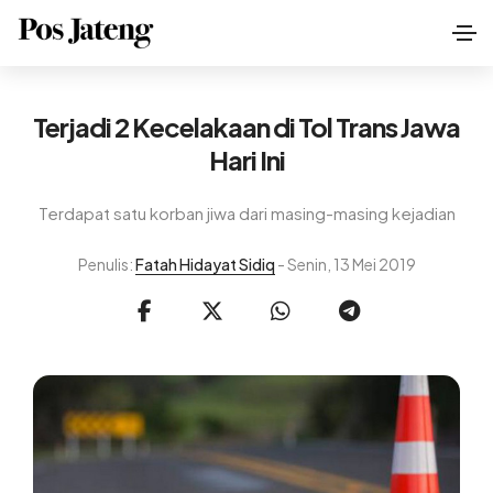
Terjadi 2 Kecelakaan di Tol Trans Jawa
Hari Ini
Terdapat satu korban jiwa dari masing-masing kejadian
Penulis:
Fatah Hidayat Sidiq
- Senin, 13 Mei 2019