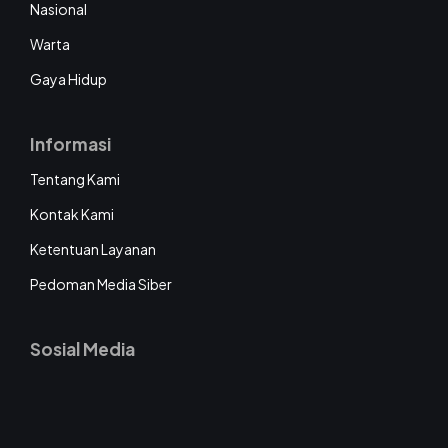
Nasional
Warta
Gaya Hidup
Informasi
Tentang Kami
Kontak Kami
Ketentuan Layanan
Pedoman Media Siber
Sosial Media