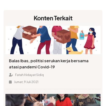
Konten Terkait
Balas Ibas, politisi serukan kerja bersama
atasi pandemi Covid-19
Fatah Hidayat Sidiq
Jumat, 9 Juli 2021