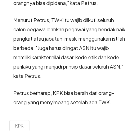
orangnya bisa dipidana," kata Petrus.
Menurut Petrus, TWK itu wajib diikuti seluruh
calon pegawai bahkan pegawai yang hendak naik
pangkat atau jabatan, meski menggunakan istilah
berbeda. "Juga harus diingat ASN itu wajib
memiliki karakter nilai dasar, kode etik dan kode
perilaku yang menjadi prinsip dasar seluruh ASN,"
kata Petrus.
Petrus berharap, KPK bisa bersih dari orang-
orang yang menyimpang setelah ada TWK.
KPK