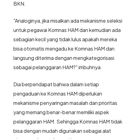
BKN.
"Analoginya, jika misalkan ada mekanisme seleksi
untuk pegawai Komnas HAM dan kemudian ada
sebagian kecil yang tidak lulus apakah mereka
bisa otomatis mengadu ke Komnas HAM dan
langsung diterima dengan mengkategorisasi
sebagai pelanggaran HAM?" imbuhnya.
Dia berpendapat bahwa dalam setiap
pengaduan ke Komnas HAM diperlukan
mekanisme penyaringan masalah dan prioritas
yang memang benar-benar memiliki aspek
pelanggaran HAM. Sehingga Komnas HAM tidak
bisa dengan mudah digunakan sebagai alat