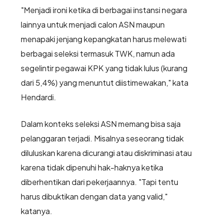
"Menjadi ironi ketika di berbagai instansi negara
lainnya untuk menjadi calon ASN maupun
menapaki jenjang kepangkatan harus melewati
berbagai seleksi termasuk TWK, namun ada
segelintir pegawai KPK yang tidak lulus (kurang
dari 5,4%) yang menuntut diistimewakan," kata
Hendardi.
Dalam konteks seleksi ASN memang bisa saja
pelanggaran terjadi. Misalnya seseorang tidak
diluluskan karena dicurangi atau diskriminasi atau
karena tidak dipenuhi hak-haknya ketika
diberhentikan dari pekerjaannya. "Tapi tentu
harus dibuktikan dengan data yang valid,"
katanya.