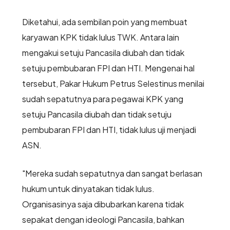
Diketahui, ada sembilan poin yang membuat
karyawan KPK tidak lulus TWK. Antara lain
mengakui setuju Pancasila diubah dan tidak
setuju pembubaran FPI dan HTI. Mengenai hal
tersebut, Pakar Hukum Petrus Selestinus menilai
sudah sepatutnya para pegawai KPK yang
setuju Pancasila diubah dan tidak setuju
pembubaran FPI dan HTI, tidak lulus uji menjadi
ASN.
"Mereka sudah sepatutnya dan sangat berlasan
hukum untuk dinyatakan tidak lulus.
Organisasinya saja dibubarkan karena tidak
sepakat dengan ideologi Pancasila, bahkan