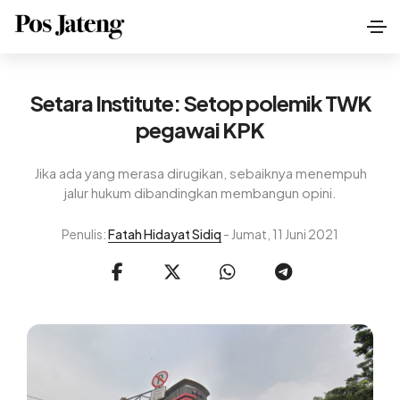
Setara Institute: Setop polemik TWK
pegawai KPK
Jika ada yang merasa dirugikan, sebaiknya menempuh
jalur hukum dibandingkan membangun opini.
Penulis:
Fatah Hidayat Sidiq
- Jumat, 11 Juni 2021