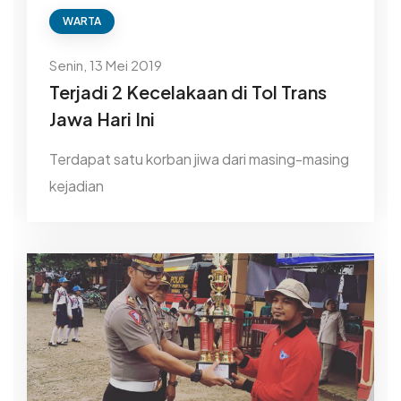
WARTA
Senin, 13 Mei 2019
Terjadi 2 Kecelakaan di Tol Trans
Jawa Hari Ini
Terdapat satu korban jiwa dari masing-masing
kejadian