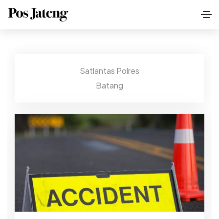
Satlantas Polres
Batang