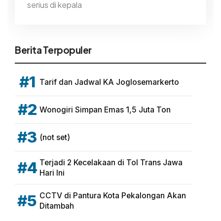
serius di kepala
Berita Terpopuler
#1
Tarif dan Jadwal KA Joglosemarkerto
#2
Wonogiri Simpan Emas 1,5 Juta Ton
#3
(not set)
Terjadi 2 Kecelakaan di Tol Trans Jawa
#4
Hari Ini
CCTV di Pantura Kota Pekalongan Akan
#5
Ditambah