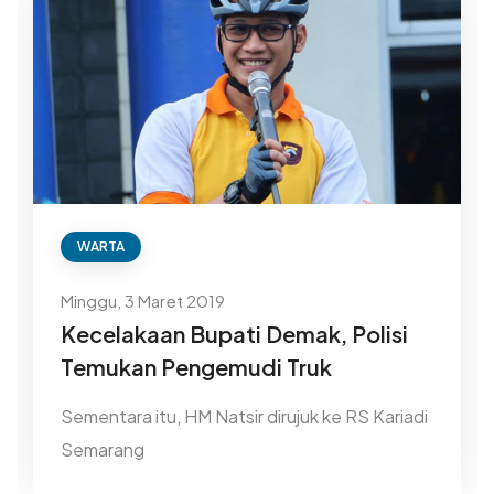
WARTA
Minggu, 3 Maret 2019
Kecelakaan Bupati Demak, Polisi
Temukan Pengemudi Truk
Sementara itu, HM Natsir dirujuk ke RS Kariadi
Semarang