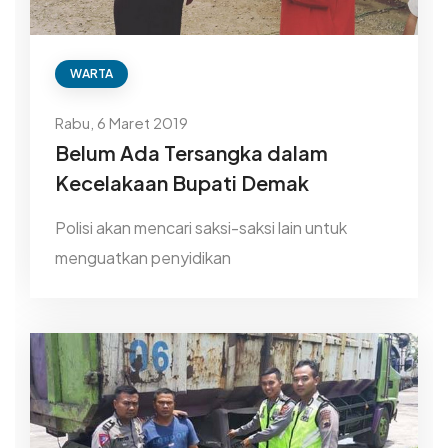
WARTA
Rabu, 6 Maret 2019
Belum Ada Tersangka dalam
Kecelakaan Bupati Demak
Polisi akan mencari saksi-saksi lain untuk
menguatkan penyidikan