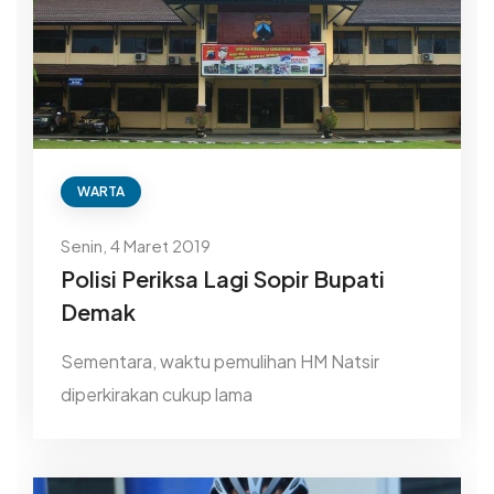
WARTA
Senin, 4 Maret 2019
Polisi Periksa Lagi Sopir Bupati
Demak
Sementara, waktu pemulihan HM Natsir
diperkirakan cukup lama