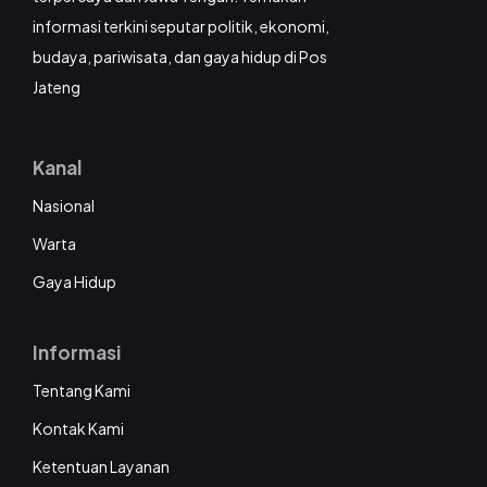
informasi terkini seputar politik, ekonomi,
budaya, pariwisata, dan gaya hidup di Pos
Jateng
Kanal
Nasional
Warta
Gaya Hidup
Informasi
Tentang Kami
Kontak Kami
Ketentuan Layanan