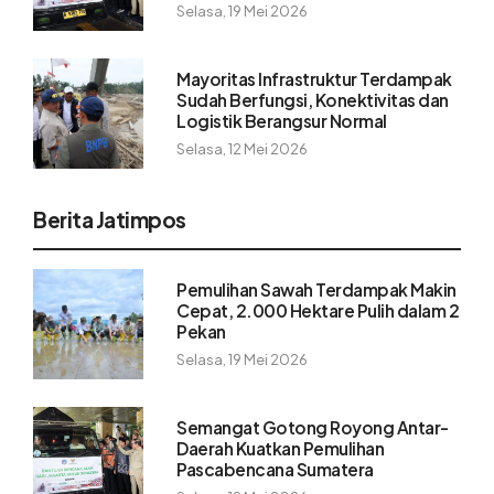
Selasa, 19 Mei 2026
Mayoritas Infrastruktur Terdampak
Sudah Berfungsi, Konektivitas dan
Logistik Berangsur Normal
Selasa, 12 Mei 2026
Berita Jatimpos
Pemulihan Sawah Terdampak Makin
Cepat, 2.000 Hektare Pulih dalam 2
Pekan
Selasa, 19 Mei 2026
Semangat Gotong Royong Antar-
Daerah Kuatkan Pemulihan
Pascabencana Sumatera