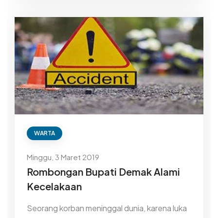
WARTA
Minggu, 3 Maret 2019
Rombongan Bupati Demak Alami
Kecelakaan
Seorang korban meninggal dunia, karena luka