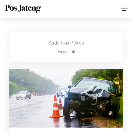
Satlantas Polres
Boyolali