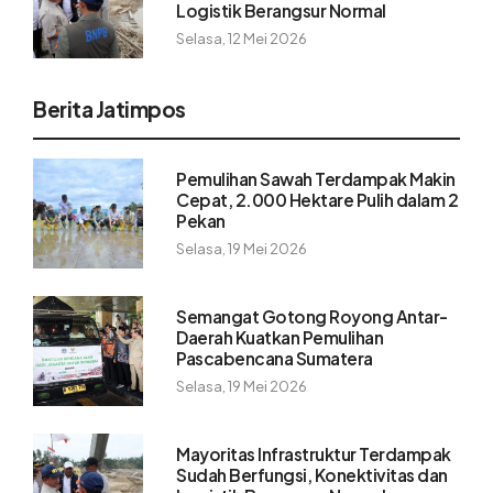
Logistik Berangsur Normal
Selasa, 12 Mei 2026
Berita Jatimpos
Pemulihan Sawah Terdampak Makin
Cepat, 2.000 Hektare Pulih dalam 2
Pekan
Selasa, 19 Mei 2026
Semangat Gotong Royong Antar-
Daerah Kuatkan Pemulihan
Pascabencana Sumatera
Selasa, 19 Mei 2026
Mayoritas Infrastruktur Terdampak
Sudah Berfungsi, Konektivitas dan