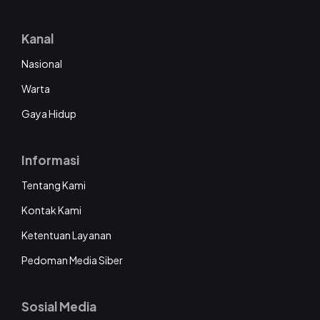
Kanal
Nasional
Warta
Gaya Hidup
Informasi
Tentang Kami
Kontak Kami
Ketentuan Layanan
Pedoman Media Siber
Sosial Media