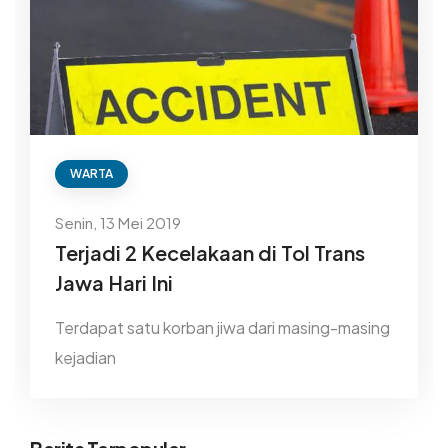
WARTA
Senin, 13 Mei 2019
Terjadi 2 Kecelakaan di Tol Trans
Jawa Hari Ini
Terdapat satu korban jiwa dari masing-masing
kejadian