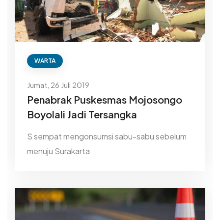
WARTA
Jumat, 26 Juli 2019
Penabrak Puskesmas Mojosongo
Boyolali Jadi Tersangka
S sempat mengonsumsi sabu-sabu sebelum
menuju Surakarta