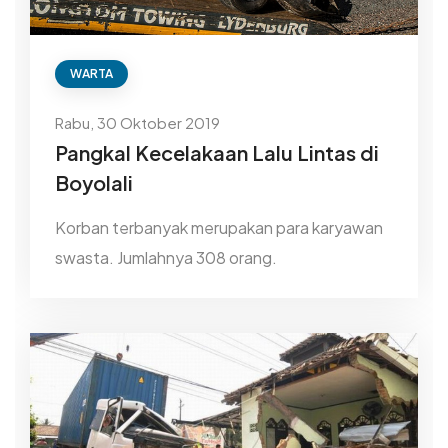
WARTA
Rabu, 30 Oktober 2019
Pangkal Kecelakaan Lalu Lintas di
Boyolali
Korban terbanyak merupakan para karyawan
swasta. Jumlahnya 308 orang.