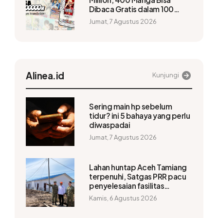
Dibaca Gratis dalam 100
Bahasa
Jumat, 7 Agustus 2026
Alinea.id
Kunjungi
Sering main hp sebelum
tidur? ini 5 bahaya yang perlu
diwaspadai
Jumat, 7 Agustus 2026
Lahan huntap Aceh Tamiang
terpenuhi, Satgas PRR pacu
penyelesaian fasilitas
pendukung
Kamis, 6 Agustus 2026