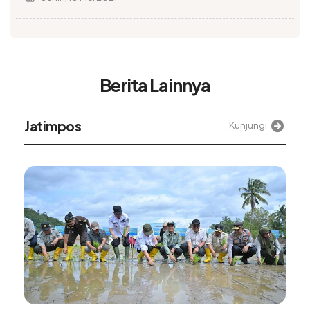
Berita Lainnya
Alinea
Kunjungi