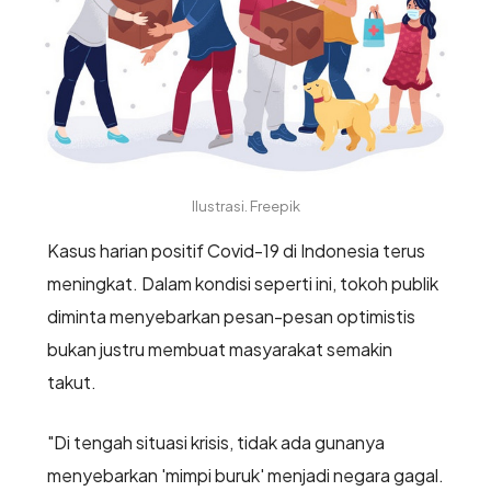
Ilustrasi. Freepik
Kasus harian positif Covid-19 di Indonesia terus
meningkat. Dalam kondisi seperti ini, tokoh publik
diminta menyebarkan pesan-pesan optimistis
bukan justru membuat masyarakat semakin
takut.
"Di tengah situasi krisis, tidak ada gunanya
menyebarkan 'mimpi buruk' menjadi negara gagal.