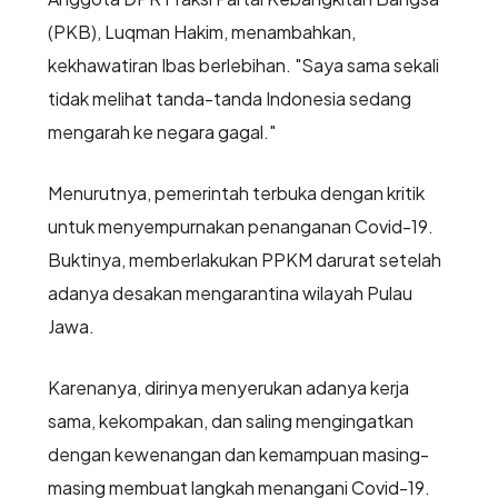
(PKB), Luqman Hakim, menambahkan,
kekhawatiran Ibas berlebihan. "Saya sama sekali
tidak melihat tanda-tanda Indonesia sedang
mengarah ke negara gagal."
Menurutnya, pemerintah terbuka dengan kritik
untuk menyempurnakan penanganan Covid-19.
Buktinya, memberlakukan PPKM darurat setelah
adanya desakan mengarantina wilayah Pulau
Jawa.
Karenanya, dirinya menyerukan adanya kerja
sama, kekompakan, dan saling mengingatkan
dengan kewenangan dan kemampuan masing-
masing membuat langkah menangani Covid-19.