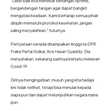
"Lebih baik kita menebar semangat optimis,
bergandengan tangan agar dapat bangkit
mengatasi keadaan. Kami berharap semua pihak
disiplin mematuhi protokol kesehatan, jangan
saling menyalahkan," tuturnya.
Pernyataan senada disampaikan Anggota DPR
Fraksi Partai Golkar, Ace Hasan Syadzily. Dia
menyatakan, sekarang saatnya bersatu melawan
Covid-19.
Dirinya mengingatkan, musuh yang kita hadapi
kini tidak terlihat, tetapi bisa menular kepada
siapa pun dan dapat melumpuhkan negara mana
pun.