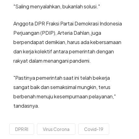
"Saling menyalahkan, bukanlah solusi."
Anggota DPR Fraksi Partai Demokrasi Indonesia
Perjuangan (PDIP), Arteria Dahlan, juga
berpendapat demikian, harus ada kebersamaan
dan kerja kolektif antara pemerintah dengan
rakyat dalam menangani pandemi.
"Pastinya pemerintah saat ini telah bekerja
sangat baik dan semaksimal mungkin, terus
berbenah menuju kesempurnaan pelayanan,"
tandasnya.
DPR RI
Virus Corona
Covid-19