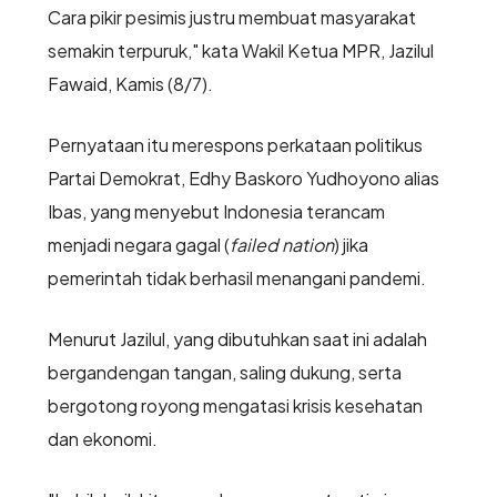
Cara pikir pesimis justru membuat masyarakat
semakin terpuruk," kata Wakil Ketua MPR, Jazilul
Fawaid, Kamis (8/7).
Pernyataan itu merespons perkataan politikus
Partai Demokrat, Edhy Baskoro Yudhoyono alias
Ibas, yang menyebut Indonesia terancam
menjadi negara gagal (
failed nation
) jika
pemerintah tidak berhasil menangani pandemi.
Menurut Jazilul, yang dibutuhkan saat ini adalah
bergandengan tangan, saling dukung, serta
bergotong royong mengatasi krisis kesehatan
dan ekonomi.