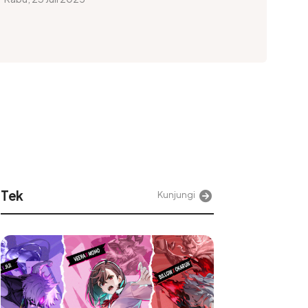
Tek
Kunjungi