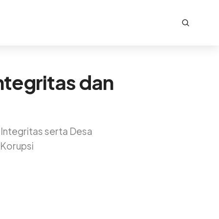
tegritas dan
 Integritas serta Desa
 Korupsi