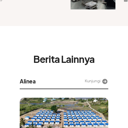
Berita Lainnya
Alinea
Kunjungi