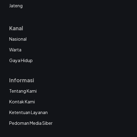
Jateng
Kanal
Nasional
Warta
Gaya Hidup
Informasi
Tentang Kami
Kontak Kami
Ketentuan Layanan
Pedoman Media Siber