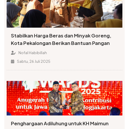
Stabilkan Harga Beras dan Minyak Goreng,
Kota Pekalongan Berikan Bantuan Pangan
Nofal Habibillah
Sabtu, 26 Juli 2025
Penghargaan Adiluhung untuk KH Maimun