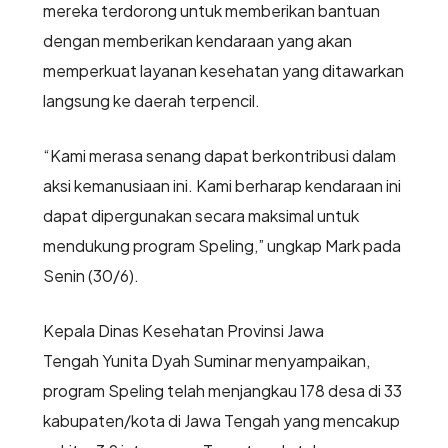
mereka terdorong untuk memberikan bantuan
dengan memberikan kendaraan yang akan
memperkuat layanan kesehatan yang ditawarkan
langsung ke daerah terpencil.
“Kami merasa senang dapat berkontribusi dalam
aksi kemanusiaan ini. Kami berharap kendaraan ini
dapat dipergunakan secara maksimal untuk
mendukung program Speling,” ungkap Mark pada
Senin (30/6).
Kepala Dinas Kesehatan Provinsi Jawa
Tengah Yunita Dyah Suminar menyampaikan,
program Speling telah menjangkau 178 desa di 33
kabupaten/kota di Jawa Tengah yang mencakup