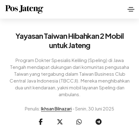
Yayasan Taiwan Hibahkan 2 Mobil
untuk Jateng
Program Dokter Spesialis Keliling (Speling) di Jawa
Tengah mendapat dukungan dari komunitas pengusaha
Taiwan yang tergabung dalam Taiwan Business Club
Central Java Indonesia (TBCCJI). Mereka menghibahkan
dua unit kendaraan, yakni mobil layanan Speling dan
ambulans.
Penulis:
Ikhsan Bilnazari
- Senin, 30 Juni 2025