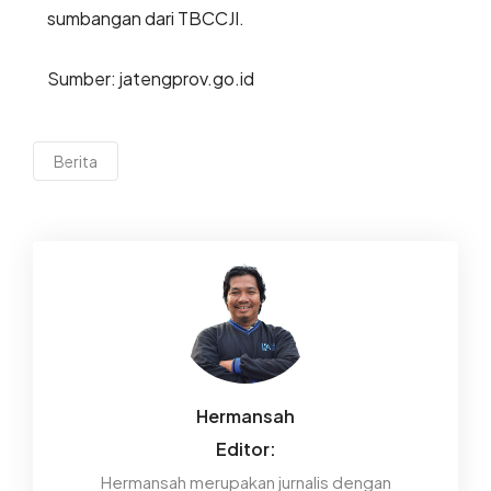
sumbangan dari TBCCJI.
Sumber: jatengprov.go.id
Berita
Hermansah
Editor:
Hermansah merupakan jurnalis dengan