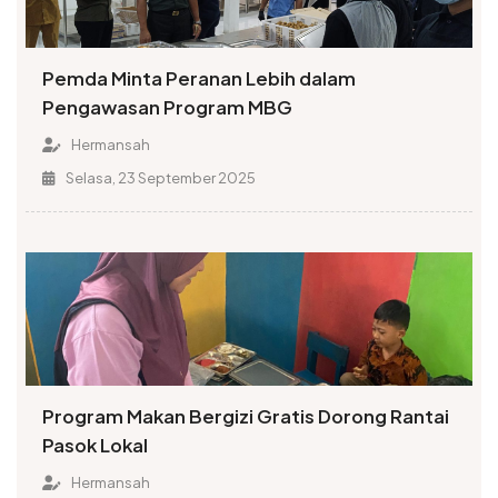
Pemda Minta Peranan Lebih dalam
Pengawasan Program MBG
Hermansah
Selasa, 23 September 2025
Program Makan Bergizi Gratis Dorong Rantai
Pasok Lokal
Hermansah