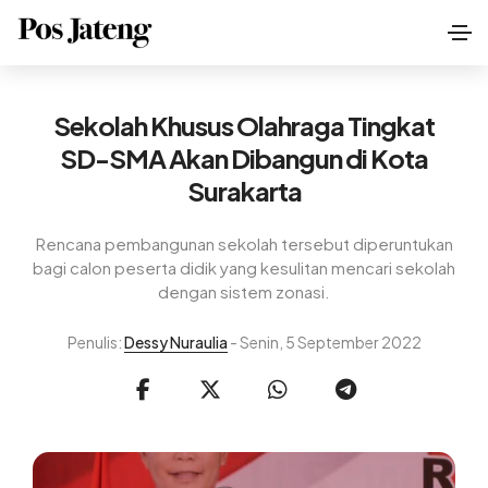
Sekolah Khusus Olahraga Tingkat
SD-SMA Akan Dibangun di Kota
Surakarta
Rencana pembangunan sekolah tersebut diperuntukan
bagi calon peserta didik yang kesulitan mencari sekolah
dengan sistem zonasi.
Penulis:
Dessy Nuraulia
- Senin, 5 September 2022