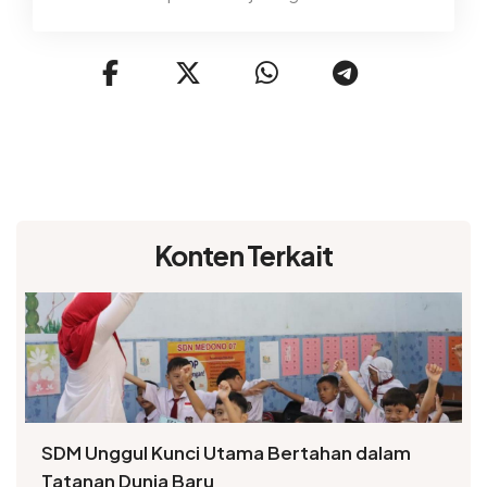
Konten Terkait
SDM Unggul Kunci Utama Bertahan dalam
Tatanan Dunia Baru