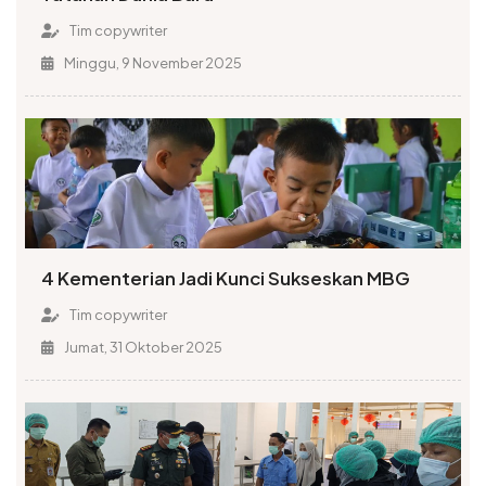
Tim copywriter
Minggu, 9 November 2025
4 Kementerian Jadi Kunci Sukseskan MBG
Tim copywriter
Jumat, 31 Oktober 2025