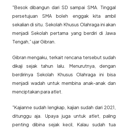
"Besok dibangun dari SD sampai SMA. Tinggal
persetujuan SMA boleh enggak kita ambil
sekalian di situ. Sekolah Khusus Olahraga ini akan
menjadi Sekolah pertama yang berdiri di Jawa
Tengah,” ujar Gibran.
Gibran mengaku, terkait rencana tersebut sudah
dikaji sejak tahun lalu. Menurutnya, dengan
berdirinya Sekolah Khusus Olahraga ini bisa
menjadi wadah untuk membina anak-anak dan
menciptakan para atlet.
"Kajianne sudah lengkap, kajian sudah dari 2021,
ditunggu aja. Upaya juga untuk atlet, paling
penting dibina sejak kecil, Kalau sudah tua