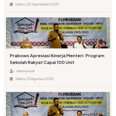
Sabtu, 20 September 2025
Prabowo Apresiasi Kinerja Menteri: Program
Sekolah Rakyat Capai 100 Unit
Hermansah
Sabtu, 23 Agustus 2025