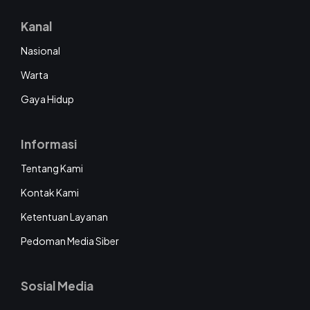
Kanal
Nasional
Warta
Gaya Hidup
Informasi
Tentang Kami
Kontak Kami
Ketentuan Layanan
Pedoman Media Siber
Sosial Media