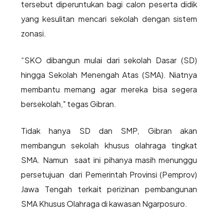
tersebut diperuntukan bagi calon peserta didik
yang kesulitan mencari sekolah dengan sistem
zonasi.
“SKO dibangun mulai dari sekolah Dasar (SD)
hingga Sekolah Menengah Atas (SMA). Niatnya
membantu memang agar mereka bisa segera
bersekolah," tegas Gibran.
Tidak hanya SD dan SMP, Gibran akan
membangun sekolah khusus olahraga tingkat
SMA. Namun saat ini pihanya masih menunggu
persetujuan dari Pemerintah Provinsi (Pemprov)
Jawa Tengah terkait perizinan pembangunan
SMA Khusus Olahraga di kawasan Ngarposuro.