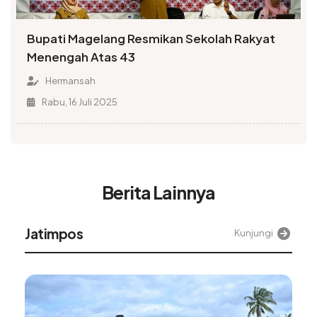
Bupati Magelang Resmikan Sekolah Rakyat
Menengah Atas 43
Hermansah
Rabu, 16 Juli 2025
Berita Lainnya
Alinea
Kunjungi