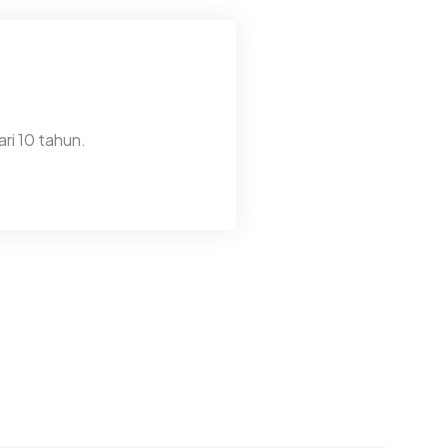
ri 10 tahun.