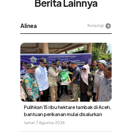
Berita Lainnya
Alinea
Kunjungi
Pulihkan 15 ribu hektare tambak di Aceh,
bantuan perikanan mulai disalurkan
Jumat, 7 Agustus 2026