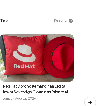
Tek
Kunjungi
Red Hat Dorong Kemandirian Digital
lewat Sovereign Cloud dan Private AI
Jumat, 7 Agustus 2026