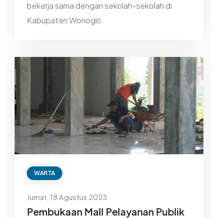
bekerja sama dengan sekolah-sekolah di
Kabupaten Wonogiri.
WARTA
Jumat, 18 Agustus 2023
Pembukaan Mall Pelayanan Publik