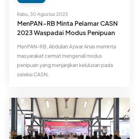
Rabu, 30 Agustus 2023
MenPAN-RB Minta Pelamar CASN
2023 Waspadai Modus Penipuan
MenPAN-RB, Abdullah Azwar Anas meminta
masyarakat cermat mengenali modus
penipuan yang menjanjikan kelulusan pada
seleksi CASN.