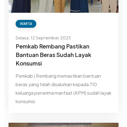
WARTA
Selasa, 12 September 2023
Pemkab Rembang Pastikan
Bantuan Beras Sudah Layak
Konsumsi
Pemkab ) Rembang memastikan bantuan
beras yang telah disalurkan kepada 710
keluarga penerima manfaat (KPM) sudah layak
konsumsi.