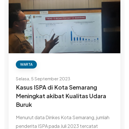
WARTA
Selasa, 5 September 2023
Kasus ISPA di Kota Semarang
Meningkat akibat Kualitas Udara
Buruk
Menurut data Dinkes Kota Semarang, jumlah
penderita ISPA pada Juli 2023 tercatat