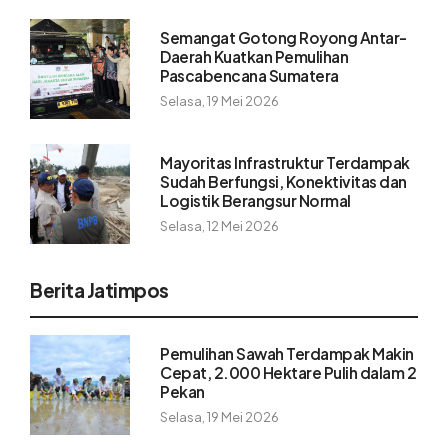
Semangat Gotong Royong Antar-
Daerah Kuatkan Pemulihan
Pascabencana Sumatera
Selasa, 19 Mei 2026
Mayoritas Infrastruktur Terdampak
Sudah Berfungsi, Konektivitas dan
Logistik Berangsur Normal
Selasa, 12 Mei 2026
Berita Jatimpos
Pemulihan Sawah Terdampak Makin
Cepat, 2.000 Hektare Pulih dalam 2
Pekan
Selasa, 19 Mei 2026