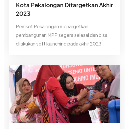
Kota Pekalongan Ditargetkan Akhir
2023
Pemkot Pekalongan menargetkan
pembangunan MPP segera selesai dan bisa
dilakukan soft launching pada akhir 2023.