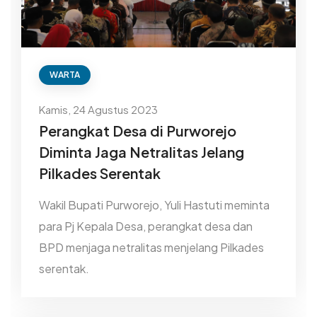
WARTA
Kamis, 24 Agustus 2023
Perangkat Desa di Purworejo
Diminta Jaga Netralitas Jelang
Pilkades Serentak
Wakil Bupati Purworejo, Yuli Hastuti meminta
para Pj Kepala Desa, perangkat desa dan
BPD menjaga netralitas menjelang Pilkades
serentak.