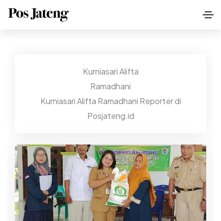
Kurniasari Alifta
Ramadhani
Kurniasari Alifta Ramadhani Reporter di
Posjateng.id