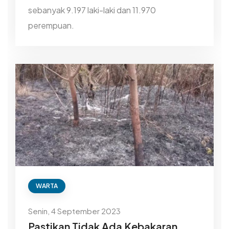
sebanyak 9.197 laki-laki dan 11.970
perempuan.
WARTA
Senin, 4 September 2023
Pastikan Tidak Ada Kebakaran