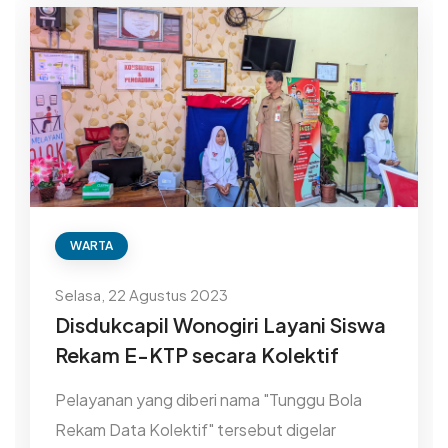
WARTA
Selasa, 22 Agustus 2023
Disdukcapil Wonogiri Layani Siswa
Rekam E-KTP secara Kolektif
Pelayanan yang diberi nama "Tunggu Bola
Rekam Data Kolektif" tersebut digelar