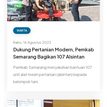
WARTA
Rabu, 16 Agustus 2023
Dukung Pertanian Modern, Pemkab
Semarang Bagikan 107 Alsintan
Pemkab Semarang menyalurkan bantuan 107
unit alat mesin pertanian (alsintan) kepada
kelompok tani.