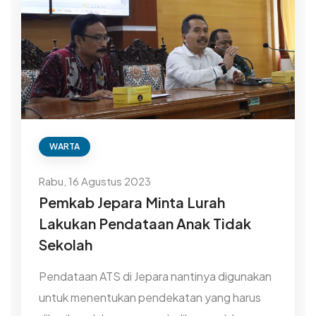
WARTA
Rabu, 16 Agustus 2023
Pemkab Jepara Minta Lurah
Lakukan Pendataan Anak Tidak
Sekolah
Pendataan ATS di Jepara nantinya digunakan
untuk menentukan pendekatan yang harus