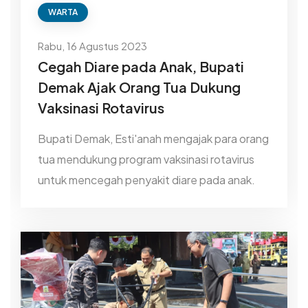
WARTA
Rabu, 16 Agustus 2023
Cegah Diare pada Anak, Bupati
Demak Ajak Orang Tua Dukung
Vaksinasi Rotavirus
Bupati Demak, Esti'anah mengajak para orang
tua mendukung program vaksinasi rotavirus
untuk mencegah penyakit diare pada anak.