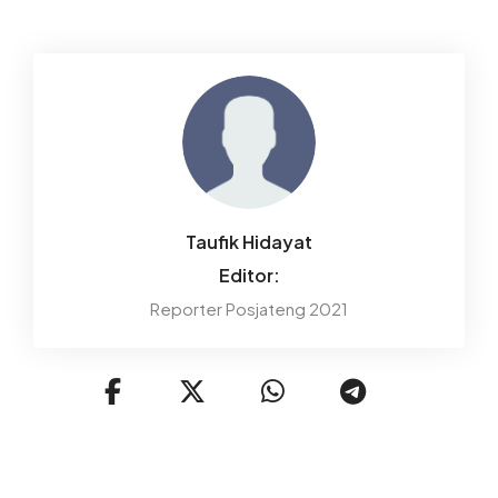
Taufik Hidayat
Editor:
Reporter Posjateng 2021