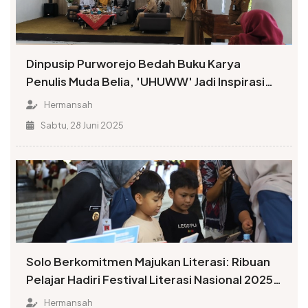
Dinpusip Purworejo Bedah Buku Karya
Penulis Muda Belia, 'UHUWW' Jadi Inspirasi
Literasi
Hermansah
Sabtu, 28 Juni 2025
Solo Berkomitmen Majukan Literasi: Ribuan
Pelajar Hadiri Festival Literasi Nasional 2025
dan Peluncuran Nyalagames
Hermansah