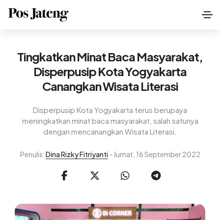
Tingkatkan Minat Baca Masyarakat,
Disperpusip Kota Yogyakarta
Canangkan Wisata Literasi
Disperpusip Kota Yogyakarta terus berupaya
meningkatkan minat baca masyarakat, salah satunya
dengan mencanangkan Wisata Literasi.
Penulis:
Dina Rizky Fitriyanti
- Jumat, 16 September 2022