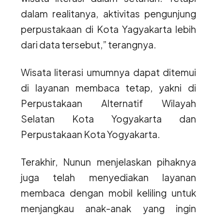
dalam realitanya, aktivitas pengunjung
perpustakaan di Kota Yagyakarta lebih
dari data tersebut,” terangnya.
Wisata literasi umumnya dapat ditemui
di layanan membaca tetap, yakni di
Perpustakaan Alternatif Wilayah
Selatan Kota Yogyakarta dan
Perpustakaan Kota Yogyakarta.
Terakhir, Nunun menjelaskan pihaknya
juga telah menyediakan layanan
membaca dengan mobil keliling untuk
menjangkau anak-anak yang ingin