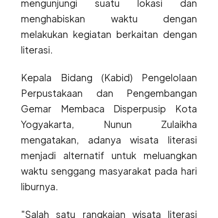
mengunjungi suatu lokasi dan
menghabiskan waktu dengan
melakukan kegiatan berkaitan dengan
literasi.
Kepala Bidang (Kabid) Pengelolaan
Perpustakaan dan Pengembangan
Gemar Membaca Disperpusip Kota
Yogyakarta, Nunun Zulaikha
mengatakan, adanya wisata literasi
menjadi alternatif untuk meluangkan
waktu senggang masyarakat pada hari
liburnya.
"Salah satu rangkaian wisata literasi