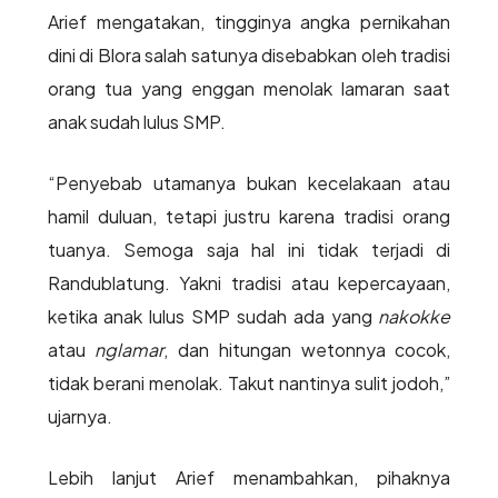
Arief mengatakan, tingginya angka pernikahan
dini di Blora salah satunya disebabkan oleh tradisi
orang tua yang enggan menolak lamaran saat
anak sudah lulus SMP.
“Penyebab utamanya bukan kecelakaan atau
hamil duluan, tetapi justru karena tradisi orang
tuanya. Semoga saja hal ini tidak terjadi di
Randublatung. Yakni tradisi atau kepercayaan,
ketika anak lulus SMP sudah ada yang
nakokke
atau
nglamar
, dan hitungan wetonnya cocok,
tidak berani menolak. Takut nantinya sulit jodoh,”
ujarnya.
Lebih lanjut Arief menambahkan, pihaknya