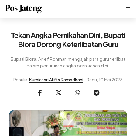
Tekan Angka Pernikahan Dini, Bupati
Blora Dorong Keterlibatan Guru
Bupati Blora, Arief Rohman mengajak para guru terlibat
dalam penurunan angka pernikahan dini.
Penulis:
Kurniasari Alifta Ramadhani
- Rabu, 10 Mei 2023