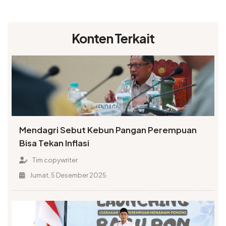
Konten Terkait
Mendagri Sebut Kebun Pangan Perempuan
Bisa Tekan Inflasi
Tim copywriter
Jumat, 5 Desember 2025