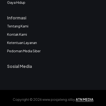
Gaya Hidup
Informasi
Tentang Kami
Kontak Kami
Ketentuan Layanan
Pedoman Media Siber
Sosial Media
Copyright © 2026 www.posjateng.id by
ATN MEDIA