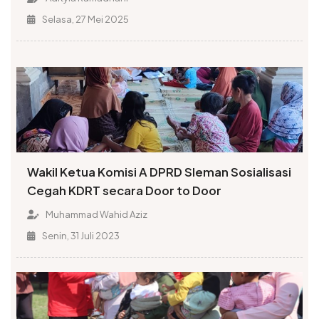
Selasa, 27 Mei 2025
Wakil Ketua Komisi A DPRD Sleman Sosialisasi
Cegah KDRT secara Door to Door
Muhammad Wahid Aziz
Senin, 31 Juli 2023