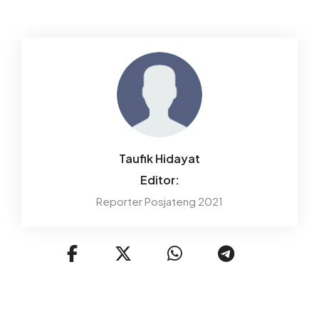
Taufik Hidayat
Editor:
Reporter Posjateng 2021