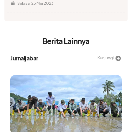
Selasa, 23 Mei 2023
Berita Lainnya
Jurnaljabar
Kunjungi