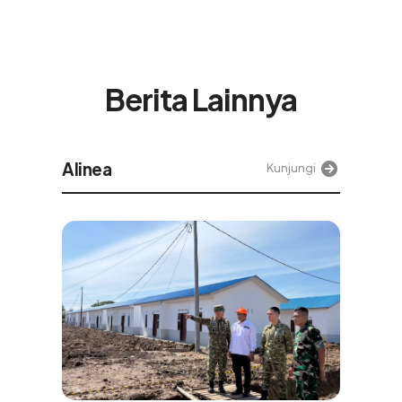
Berita Lainnya
Tek
Kunjungi