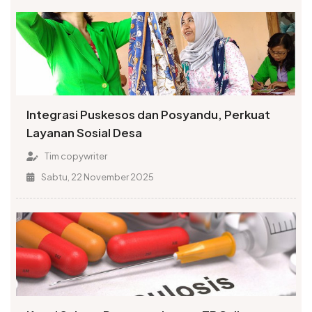
Integrasi Puskesos dan Posyandu, Perkuat
Layanan Sosial Desa
Tim copywriter
Sabtu, 22 November 2025