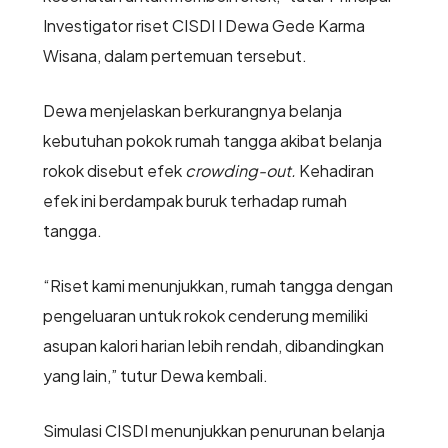
Investigator riset CISDI I Dewa Gede Karma
Wisana, dalam pertemuan tersebut.
Dewa menjelaskan berkurangnya belanja
kebutuhan pokok rumah tangga akibat belanja
rokok disebut efek
crowding-out.
Kehadiran
efek ini berdampak buruk terhadap rumah
tangga.
“Riset kami menunjukkan, rumah tangga dengan
pengeluaran untuk rokok cenderung memiliki
asupan kalori harian lebih rendah, dibandingkan
yang lain,” tutur Dewa kembali.
Simulasi CISDI menunjukkan penurunan belanja