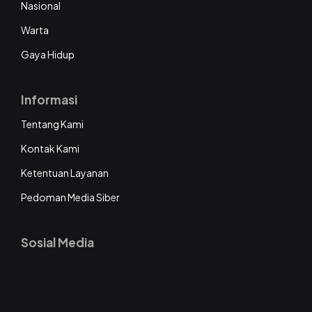
Nasional
Warta
Gaya Hidup
Informasi
Tentang Kami
Kontak Kami
Ketentuan Layanan
Pedoman Media Siber
Sosial Media