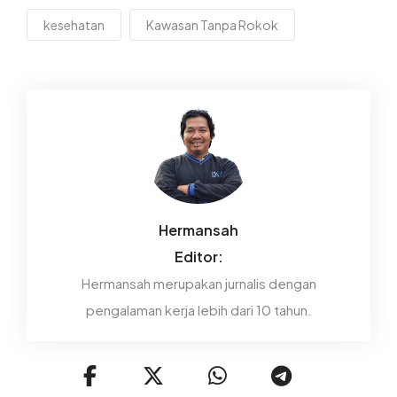
kesehatan
Kawasan Tanpa Rokok
Hermansah
Editor:
Hermansah merupakan jurnalis dengan
pengalaman kerja lebih dari 10 tahun.