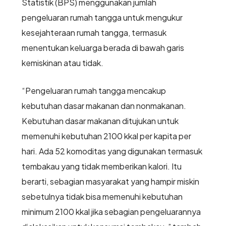
Statistik (BPS) menggunakan jumlah
pengeluaran rumah tangga untuk mengukur
kesejahteraan rumah tangga, termasuk
menentukan keluarga berada di bawah garis
kemiskinan atau tidak.
“Pengeluaran rumah tangga mencakup
kebutuhan dasar makanan dan nonmakanan.
Kebutuhan dasar makanan ditujukan untuk
memenuhi kebutuhan 2100 kkal per kapita per
hari. Ada 52 komoditas yang digunakan termasuk
tembakau yang tidak memberikan kalori. Itu
berarti, sebagian masyarakat yang hampir miskin
sebetulnya tidak bisa memenuhi kebutuhan
minimum 2100 kkal jika sebagian pengeluarannya