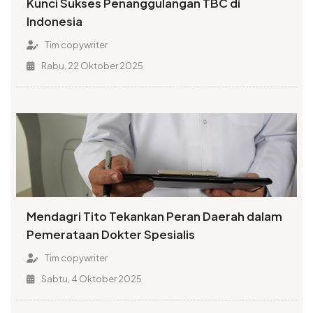
Kunci Sukses Penanggulangan TBC di
Indonesia
Tim copywriter
Rabu, 22 Oktober 2025
Mendagri Tito Tekankan Peran Daerah dalam
Pemerataan Dokter Spesialis
Tim copywriter
Sabtu, 4 Oktober 2025