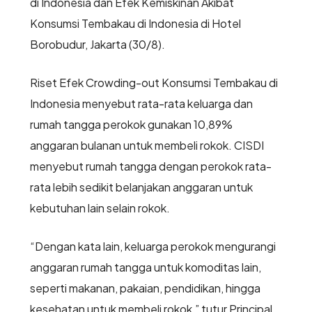
di Indonesia dan Efek Kemiskinan Akibat
Konsumsi Tembakau di Indonesia di Hotel
Borobudur, Jakarta (30/8).
Riset Efek Crowding-out Konsumsi Tembakau di
Indonesia menyebut rata-rata keluarga dan
rumah tangga perokok gunakan 10,89%
anggaran bulanan untuk membeli rokok. CISDI
menyebut rumah tangga dengan perokok rata-
rata lebih sedikit belanjakan anggaran untuk
kebutuhan lain selain rokok.
“Dengan kata lain, keluarga perokok mengurangi
anggaran rumah tangga untuk komoditas lain,
seperti makanan, pakaian, pendidikan, hingga
kesehatan untuk membeli rokok,” tutur Principal