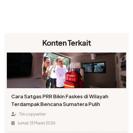
Konten Terkait
Cara Satgas PRR Bikin Faskes di Wilayah
Terdampak Bencana Sumatera Pulih
Tim copywriter
Jumat, 13 Maret 2026