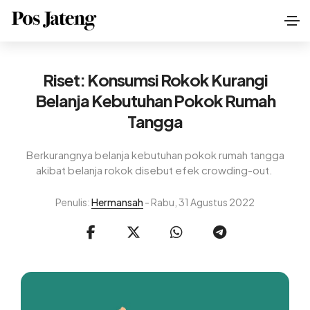
Riset: Konsumsi Rokok Kurangi
Belanja Kebutuhan Pokok Rumah
Tangga
Berkurangnya belanja kebutuhan pokok rumah tangga
akibat belanja rokok disebut efek crowding-out.
Penulis:
Hermansah
- Rabu, 31 Agustus 2022