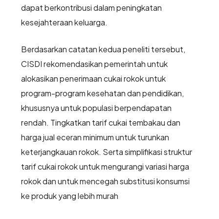
dapat berkontribusi dalam peningkatan
kesejahteraan keluarga.
Berdasarkan catatan kedua peneliti tersebut,
CISDI rekomendasikan pemerintah untuk
alokasikan penerimaan cukai rokok untuk
program-program kesehatan dan pendidikan,
khususnya untuk populasi berpendapatan
rendah. Tingkatkan tarif cukai tembakau dan
harga jual eceran minimum untuk turunkan
keterjangkauan rokok. Serta simplifikasi struktur
tarif cukai rokok untuk mengurangi variasi harga
rokok dan untuk mencegah substitusi konsumsi
ke produk yang lebih murah