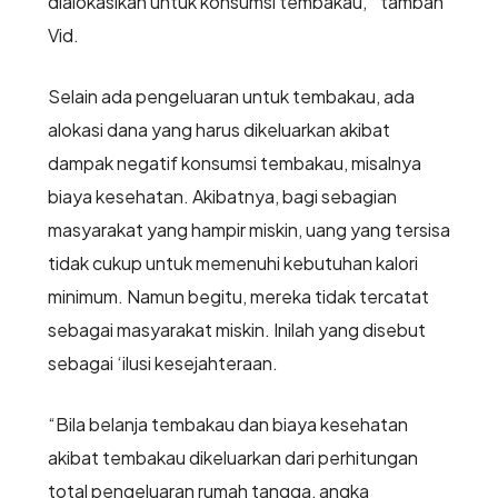
dialokasikan untuk konsumsi tembakau, ” tambah
Vid.
Selain ada pengeluaran untuk tembakau, ada
alokasi dana yang harus dikeluarkan akibat
dampak negatif konsumsi tembakau, misalnya
biaya kesehatan. Akibatnya, bagi sebagian
masyarakat yang hampir miskin, uang yang tersisa
tidak cukup untuk memenuhi kebutuhan kalori
minimum. Namun begitu, mereka tidak tercatat
sebagai masyarakat miskin. Inilah yang disebut
sebagai ‘ilusi kesejahteraan.
“Bila belanja tembakau dan biaya kesehatan
akibat tembakau dikeluarkan dari perhitungan
total pengeluaran rumah tangga, angka