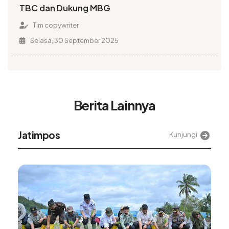
TBC dan Dukung MBG
Tim copywriter
Selasa, 30 September 2025
Berita Lainnya
Jatimpos
Kunjungi