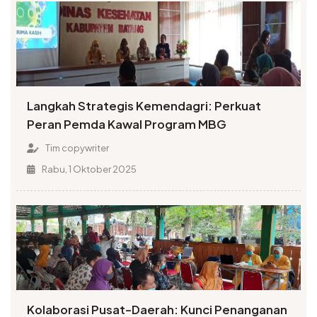
Langkah Strategis Kemendagri: Perkuat
Peran Pemda Kawal Program MBG
Tim copywriter
Rabu, 1 Oktober 2025
Kolaborasi Pusat-Daerah: Kunci Penanganan