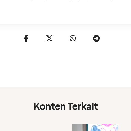
Konten Terkait