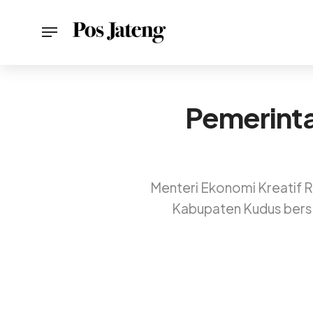
Pemerint
Menteri Ekonomi Kreatif R
Kabupaten Kudus bersa