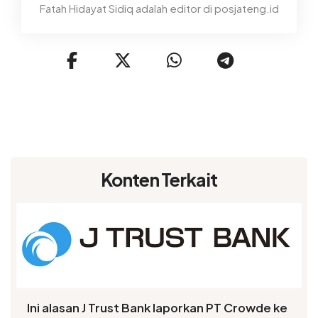
Fatah Hidayat Sidiq adalah editor di posjateng.id
Konten Terkait
Ini alasan J Trust Bank laporkan PT Crowde ke