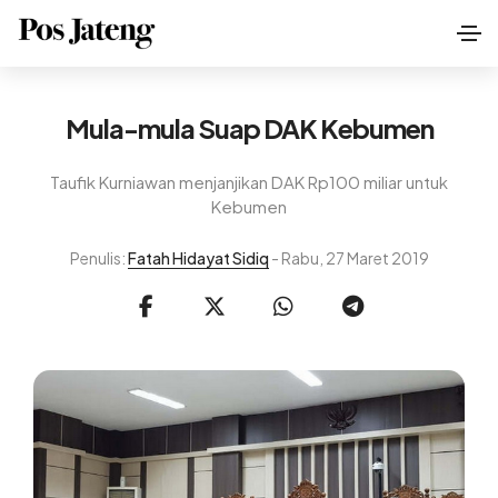
Mula-mula Suap DAK Kebumen
Taufik Kurniawan menjanjikan DAK Rp100 miliar untuk
Kebumen
Penulis:
Fatah Hidayat Sidiq
- Rabu, 27 Maret 2019