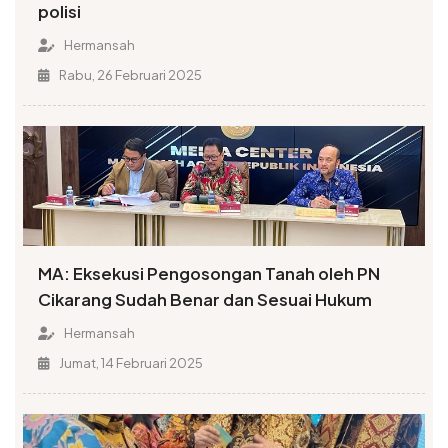
polisi
Hermansah
Rabu, 26 Februari 2025
MA: Eksekusi Pengosongan Tanah oleh PN
Cikarang Sudah Benar dan Sesuai Hukum
Hermansah
Jumat, 14 Februari 2025