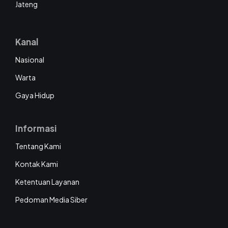
Jateng
Kanal
Nasional
Warta
Gaya Hidup
Informasi
Tentang Kami
Kontak Kami
Ketentuan Layanan
Pedoman Media Siber