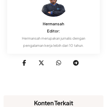
Hermansah
Editor:
Hermansah merupakan jurnalis dengan
pengalaman kerja lebih dari 10 tahun.
Konten Terkait