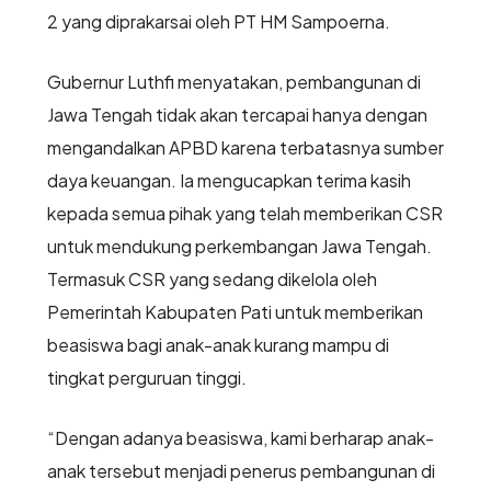
2 yang diprakarsai oleh PT HM Sampoerna.
Gubernur Luthfi menyatakan, pembangunan di
Jawa Tengah tidak akan tercapai hanya dengan
mengandalkan APBD karena terbatasnya sumber
daya keuangan. Ia mengucapkan terima kasih
kepada semua pihak yang telah memberikan CSR
untuk mendukung perkembangan Jawa Tengah.
Termasuk CSR yang sedang dikelola oleh
Pemerintah Kabupaten Pati untuk memberikan
beasiswa bagi anak-anak kurang mampu di
tingkat perguruan tinggi.
“Dengan adanya beasiswa, kami berharap anak-
anak tersebut menjadi penerus pembangunan di