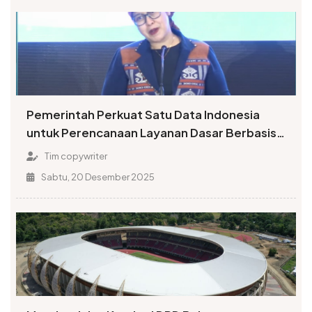
Pemerintah Perkuat Satu Data Indonesia
untuk Perencanaan Layanan Dasar Berbasis
Bukti
Tim copywriter
Sabtu, 20 Desember 2025