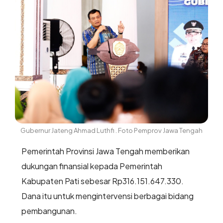
Gubernur Jateng Ahmad Luthfi . Foto Pemprov Jawa Tengah
Pemerintah Provinsi Jawa Tengah memberikan
dukungan finansial kepada Pemerintah
Kabupaten Pati sebesar Rp316.151.647.330.
Dana itu untuk mengintervensi berbagai bidang
pembangunan.