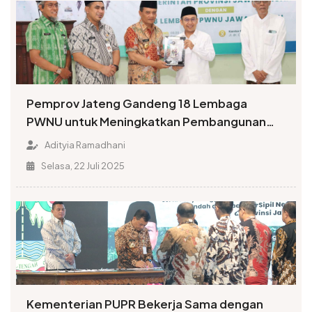
Pemprov Jateng Gandeng 18 Lembaga
PWNU untuk Meningkatkan Pembangunan
Daerah
Adityia Ramadhani
Selasa, 22 Juli 2025
Kementerian PUPR Bekerja Sama dengan