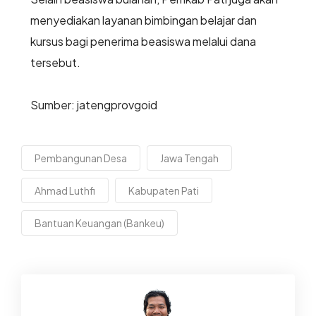
menyediakan layanan bimbingan belajar dan
kursus bagi penerima beasiswa melalui dana
tersebut.
Sumber: jatengprovgoid
Pembangunan Desa
Jawa Tengah
Ahmad Luthfi
Kabupaten Pati
Bantuan Keuangan (Bankeu)