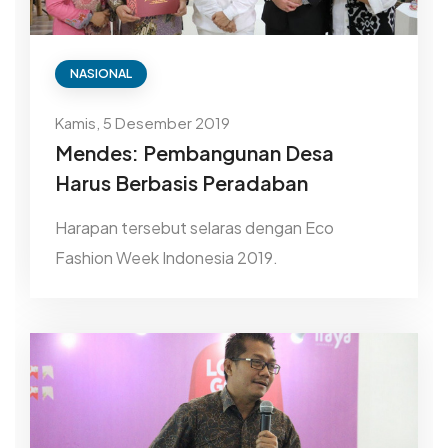
NASIONAL
Kamis, 5 Desember 2019
Mendes: Pembangunan Desa
Harus Berbasis Peradaban
Harapan tersebut selaras dengan Eco
Fashion Week Indonesia 2019.