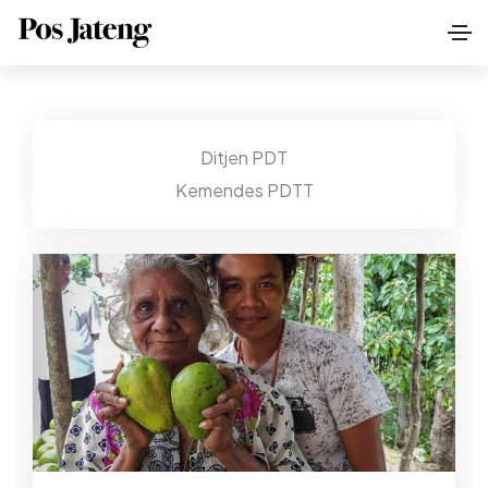
Ditjen PDT
Kemendes PDTT