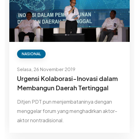
NASIONAL
Selasa, 26 November 2019
Urgensi Kolaborasi-Inovasi dalam
Membangun Daerah Tertinggal
Ditjen PDT pun menjembataninya dengan
menggelar forum yang menghadirkan aktor-
aktor nontradisional.