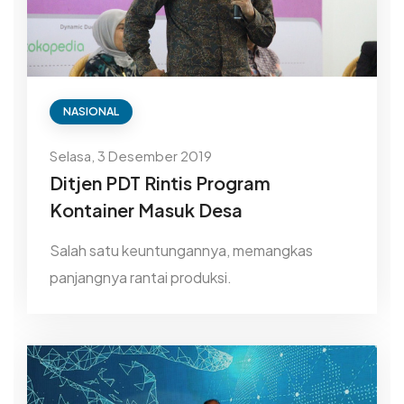
NASIONAL
Selasa, 3 Desember 2019
Ditjen PDT Rintis Program
Kontainer Masuk Desa
Salah satu keuntungannya, memangkas
panjangnya rantai produksi.