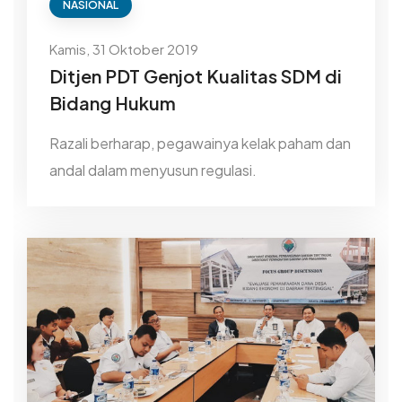
NASIONAL
Kamis, 31 Oktober 2019
Ditjen PDT Genjot Kualitas SDM di
Bidang Hukum
Razali berharap, pegawainya kelak paham dan
andal dalam menyusun regulasi.