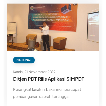
NASIONAL
Kamis, 21 November 2019
Ditjen PDT Rilis Aplikasi SIMPDT
Perangkat lunak ini bakal mempercepat
pembangunan daerah tertinggal.