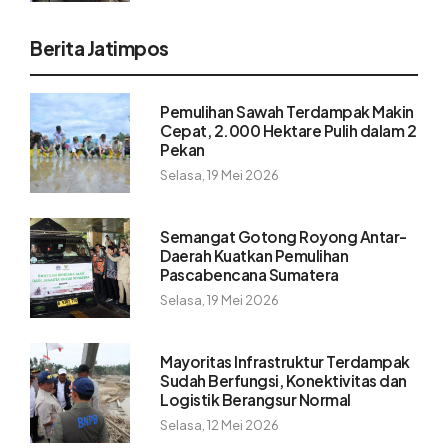
Berita Jatimpos
Pemulihan Sawah Terdampak Makin
Cepat, 2.000 Hektare Pulih dalam 2
Pekan
Selasa, 19 Mei 2026
Semangat Gotong Royong Antar-
Daerah Kuatkan Pemulihan
Pascabencana Sumatera
Selasa, 19 Mei 2026
Mayoritas Infrastruktur Terdampak
Sudah Berfungsi, Konektivitas dan
Logistik Berangsur Normal
Selasa, 12 Mei 2026