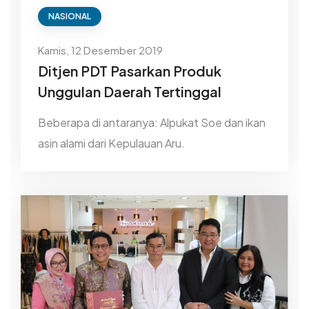
NASIONAL
Kamis, 12 Desember 2019
Ditjen PDT Pasarkan Produk
Unggulan Daerah Tertinggal
Beberapa di antaranya: Alpukat Soe dan ikan
asin alami dari Kepulauan Aru.