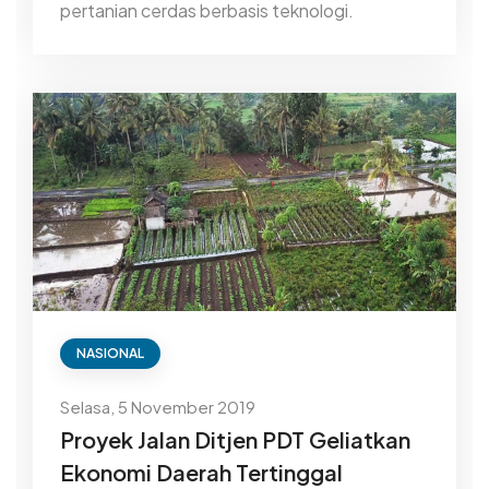
pertanian cerdas berbasis teknologi.
NASIONAL
Selasa, 5 November 2019
Proyek Jalan Ditjen PDT Geliatkan
Ekonomi Daerah Tertinggal