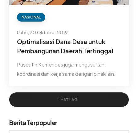
NASIONAL
Rabu, 30 Oktober 2019
Optimalisasi Dana Desa untuk
Pembangunan Daerah Tertinggal
Pusdatin Kemendes juga mengusulkan
koordinasi dan kerja sama dengan pihak lain.
LIHAT LAGI
Berita Terpopuler