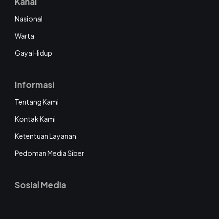
Kanal
Nasional
Warta
Gaya Hidup
Informasi
Tentang Kami
Kontak Kami
Ketentuan Layanan
Pedoman Media Siber
Sosial Media