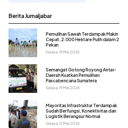
Berita Jurnaljabar
Pemulihan Sawah Terdampak Makin
Cepat, 2.000 Hektare Pulih dalam 2
Pekan
Selasa, 19 Mei 2026
Semangat Gotong Royong Antar-
Daerah Kuatkan Pemulihan
Pascabencana Sumatera
Selasa, 19 Mei 2026
Mayoritas Infrastruktur Terdampak
Sudah Berfungsi, Konektivitas dan
Logistik Berangsur Normal
Selasa, 12 Mei 2026