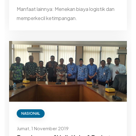
Manfaat lainnya: Menekan biaya logistik dan
memperkecil ketimpangan.
NASIONAL
Jumat, 1 November 2019