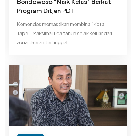
Bondowoso "Naik Kelas" Berkat
Program Ditjen PDT
Kemendes memastikan membina "Kota
Tape". Maksimal tiga tahun sejak keluar dari
zona daerah tertinggal.