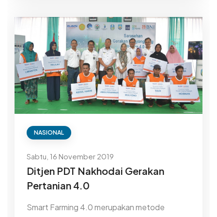
NASIONAL
Sabtu, 16 November 2019
Ditjen PDT Nakhodai Gerakan
Pertanian 4.0
Smart Farming 4.0 merupakan metode