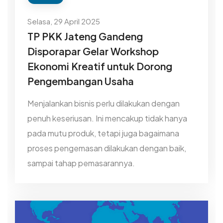
Selasa, 29 April 2025
TP PKK Jateng Gandeng
Disporapar Gelar Workshop
Ekonomi Kreatif untuk Dorong
Pengembangan Usaha
Menjalankan bisnis perlu dilakukan dengan
penuh keseriusan. Ini mencakup tidak hanya
pada mutu produk, tetapi juga bagaimana
proses pengemasan dilakukan dengan baik,
sampai tahap pemasarannya.