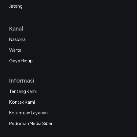
Jateng
Kanal
Nasional
Warta
Gaya Hidup
Informasi
Tentang Kami
Kontak Kami
Ketentuan Layanan
Pedoman Media Siber