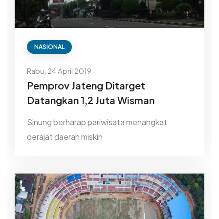
NASIONAL
Rabu, 24 April 2019
Pemprov Jateng Ditarget
Datangkan 1,2 Juta Wisman
Sinung berharap pariwisata menangkat
derajat daerah miskin