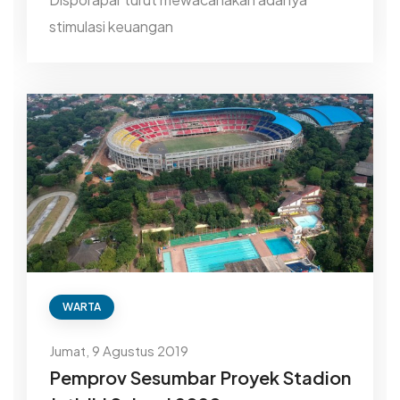
stimulasi keuangan
WARTA
Jumat, 9 Agustus 2019
Pemprov Sesumbar Proyek Stadion