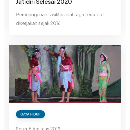
Jatidiri Selesai 2020
Pembangunan fasilitas olahraga tersebut
dikerjakan sejak 2016
GAYA HIDUP
Senin, 5 Agustus 2019