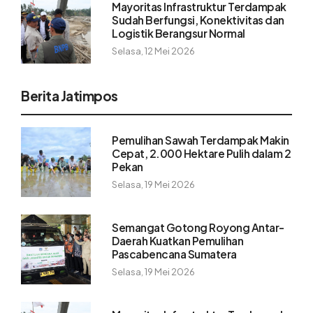
Mayoritas Infrastruktur Terdampak
Sudah Berfungsi, Konektivitas dan
Logistik Berangsur Normal
Selasa, 12 Mei 2026
Berita Jatimpos
Pemulihan Sawah Terdampak Makin
Cepat, 2.000 Hektare Pulih dalam 2
Pekan
Selasa, 19 Mei 2026
Semangat Gotong Royong Antar-
Daerah Kuatkan Pemulihan
Pascabencana Sumatera
Selasa, 19 Mei 2026