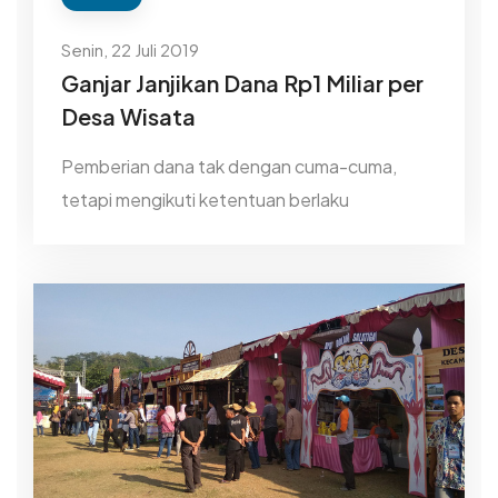
Senin, 22 Juli 2019
Ganjar Janjikan Dana Rp1 Miliar per
Desa Wisata
Pemberian dana tak dengan cuma-cuma,
tetapi mengikuti ketentuan berlaku