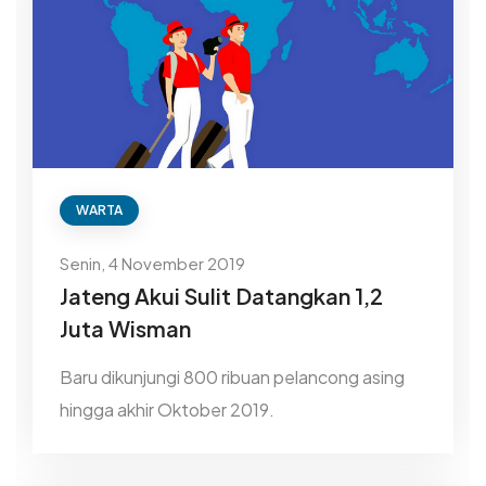
WARTA
Senin, 4 November 2019
Jateng Akui Sulit Datangkan 1,2
Juta Wisman
Baru dikunjungi 800 ribuan pelancong asing
hingga akhir Oktober 2019.