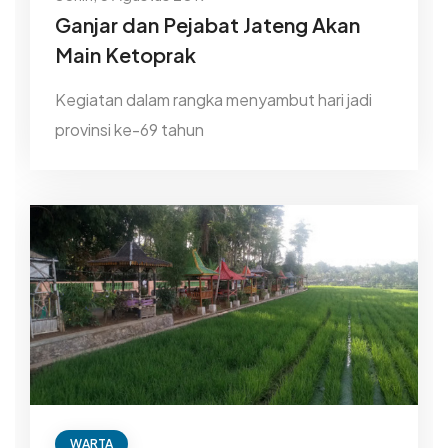
Ganjar dan Pejabat Jateng Akan
Main Ketoprak
Kegiatan dalam rangka menyambut hari jadi
provinsi ke-69 tahun
WARTA