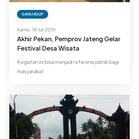
GAYA HIDUP
Kamis, 18 Juli 2019
Akhir Pekan, Pemprov Jateng Gelar
Festival Desa Wisata
Kegiatan ini bisa menjadi referensi piknik bagi
masyarakat