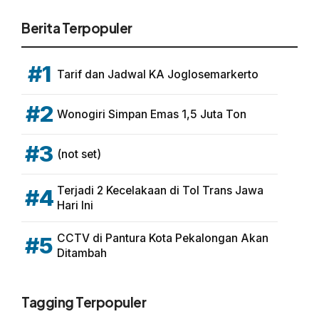
Berita Terpopuler
#1
Tarif dan Jadwal KA Joglosemarkerto
#2
Wonogiri Simpan Emas 1,5 Juta Ton
#3
(not set)
Terjadi 2 Kecelakaan di Tol Trans Jawa
#4
Hari Ini
CCTV di Pantura Kota Pekalongan Akan
#5
Ditambah
Tagging Terpopuler