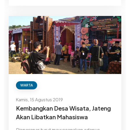
WARTA
Kamis, 15 Agustus 2019
Kembangkan Desa Wisata, Jateng
Akan Libatkan Mahasiswa
Disporapar turut mewacanakan adanya