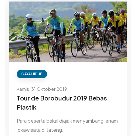
GAYA HIDUP
Kamis, 31 Oktober 2019
Tour de Borobudur 2019 Bebas
Plastik
Para peserta bakal diajak menyambangi enam
lokawisata di Jateng.