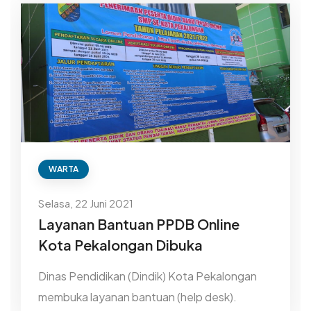
WARTA
Selasa, 22 Juni 2021
Layanan Bantuan PPDB Online
Kota Pekalongan Dibuka
Dinas Pendidikan (Dindik) Kota Pekalongan
membuka layanan bantuan (help desk).