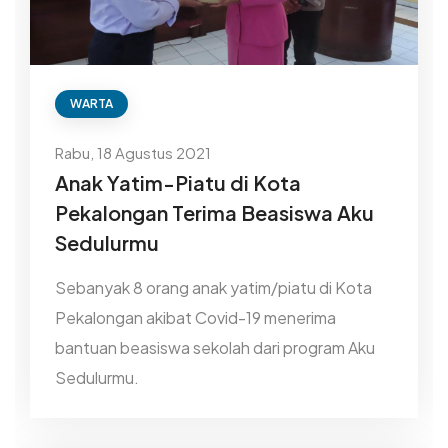
WARTA
Rabu, 18 Agustus 2021
Anak Yatim-Piatu di Kota
Pekalongan Terima Beasiswa Aku
Sedulurmu
Sebanyak 8 orang anak yatim/piatu di Kota
Pekalongan akibat Covid-19 menerima
bantuan beasiswa sekolah dari program Aku
Sedulurmu.