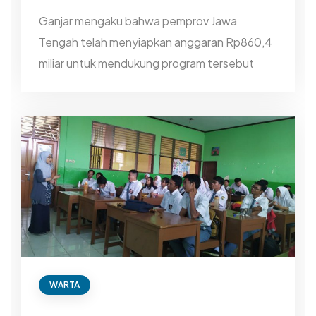
Ganjar mengaku bahwa pemprov Jawa
Tengah telah menyiapkan anggaran Rp860,4
miliar untuk mendukung program tersebut
WARTA