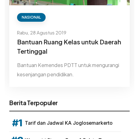
NASIONAL
Rabu, 28 Agustus 2019
Bantuan Ruang Kelas untuk Daerah
Tertinggal
Bantuan Kemendes PDTT untuk mengurangi
kesenjangan pendidikan.
Berita Terpopuler
#1
Tarif dan Jadwal KA Joglosemarkerto