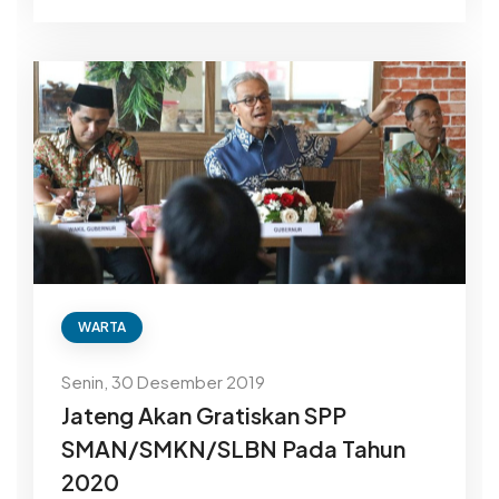
WARTA
Senin, 30 Desember 2019
Jateng Akan Gratiskan SPP
SMAN/SMKN/SLBN Pada Tahun
2020