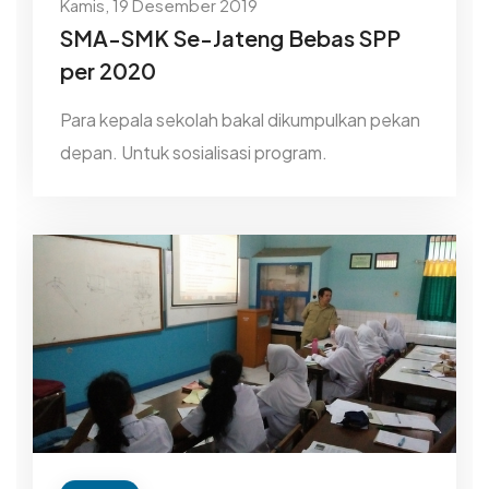
Kamis, 19 Desember 2019
SMA-SMK Se-Jateng Bebas SPP
per 2020
Para kepala sekolah bakal dikumpulkan pekan
depan. Untuk sosialisasi program.