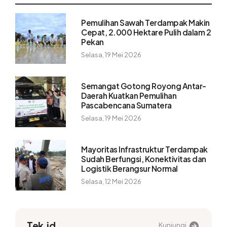
Pemulihan Sawah Terdampak Makin
Cepat, 2.000 Hektare Pulih dalam 2
Pekan
Selasa, 19 Mei 2026
Semangat Gotong Royong Antar-
Daerah Kuatkan Pemulihan
Pascabencana Sumatera
Selasa, 19 Mei 2026
Mayoritas Infrastruktur Terdampak
Sudah Berfungsi, Konektivitas dan
Logistik Berangsur Normal
Selasa, 12 Mei 2026
Tek.id
Kunjungi