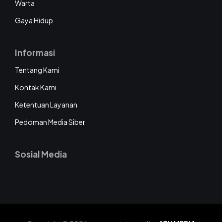
Warta
Gaya Hidup
Informasi
Tentang Kami
Kontak Kami
Ketentuan Layanan
Pedoman Media Siber
Sosial Media