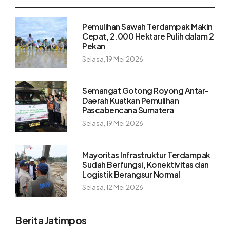
Pemulihan Sawah Terdampak Makin
Cepat, 2.000 Hektare Pulih dalam 2
Pekan
Selasa, 19 Mei 2026
Semangat Gotong Royong Antar-
Daerah Kuatkan Pemulihan
Pascabencana Sumatera
Selasa, 19 Mei 2026
Mayoritas Infrastruktur Terdampak
Sudah Berfungsi, Konektivitas dan
Logistik Berangsur Normal
Selasa, 12 Mei 2026
Berita Jatimpos