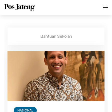
Bantuan Sekolah
NASIONAL