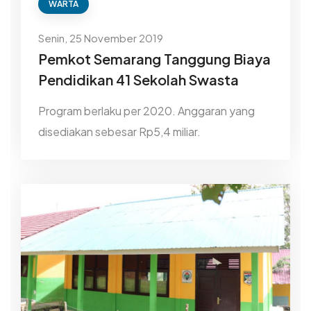
WARTA
Senin, 25 November 2019
Pemkot Semarang Tanggung Biaya
Pendidikan 41 Sekolah Swasta
Program berlaku per 2020. Anggaran yang
disediakan sebesar Rp5,4 miliar.