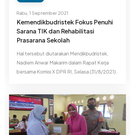
Rabu, 1 September 2021
Kemendikbudristek Fokus Penuhi
Sarana TIK dan Rehabilitasi
Prasarana Sekolah
Hal tersebut diutarakan Mendikbudristek,
Nadiem Anwar Makarim dalam Rapat Kerja
bersama Komisi X DPR RI, Selasa (31/8/2021).