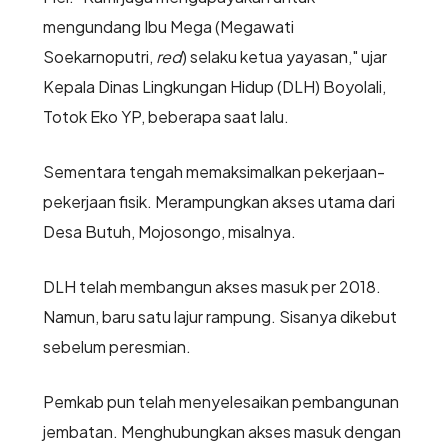
mengundang Ibu Mega (Megawati
Soekarnoputri,
red
) selaku ketua yayasan," ujar
Kepala Dinas Lingkungan Hidup (DLH) Boyolali,
Totok Eko YP, beberapa saat lalu.
Sementara tengah memaksimalkan pekerjaan-
pekerjaan fisik. Merampungkan akses utama dari
Desa Butuh, Mojosongo, misalnya.
DLH telah membangun akses masuk per 2018.
Namun, baru satu lajur rampung. Sisanya dikebut
sebelum peresmian.
Pemkab pun telah menyelesaikan pembangunan
jembatan. Menghubungkan akses masuk dengan