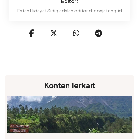
Editor:
Fatah Hidayat Sidiq adalah editor di posjateng.id
Konten Terkait