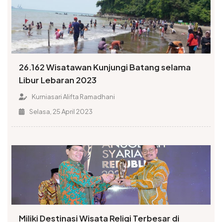
26.162 Wisatawan Kunjungi Batang selama
Libur Lebaran 2023
Kurniasari Alifta Ramadhani
Selasa, 25 April 2023
Miliki Destinasi Wisata Religi Terbesar di