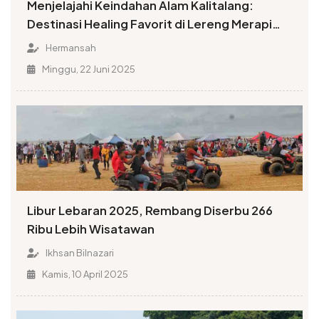
Menjelajahi Keindahan Alam Kalitalang:
Destinasi Healing Favorit di Lereng Merapi
Klaten
Hermansah
Minggu, 22 Juni 2025
Libur Lebaran 2025, Rembang Diserbu 266
Ribu Lebih Wisatawan
Ikhsan Bilnazari
Kamis, 10 April 2025