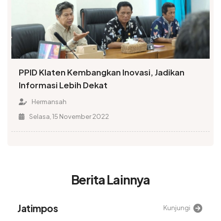
PPID Klaten Kembangkan Inovasi, Jadikan
Informasi Lebih Dekat
Hermansah
Selasa, 15 November 2022
Berita Lainnya
Alinea
Kunjungi