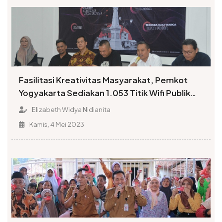
Fasilitasi Kreativitas Masyarakat, Pemkot
Yogyakarta Sediakan 1.053 Titik Wifi Publik
Gratis
Elizabeth Widya Nidianita
Kamis, 4 Mei 2023