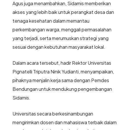
Agus juga menambahkan, Sidamis memberikan
akses yang lebih baik untuk perangkat desa dan
tenaga kesehatan dalam memantau
perkembangan warga, menggali permasalahan
yang terjadi, serta merumuskan strategi yang
sesuai dengan kebutuhan masyarakat lokal.
Dalam acara tersebut, hadir Rektor Universitas
Pignatelli Triputra Ninik Yudianti, menyampaikan,
pihaknya menjalin kerja sama dengan Pemdes
Bendungan untuk mendukung pengembangan
Sidamis.
Universitas secara berkesinambungan
mengirimkan dosen dan mahasiswa terbaik dalam