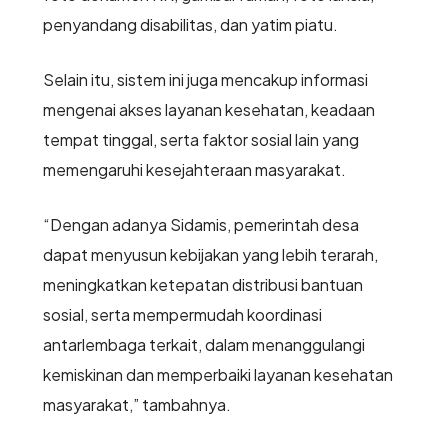
penyandang disabilitas, dan yatim piatu.
Selain itu, sistem ini juga mencakup informasi
mengenai akses layanan kesehatan, keadaan
tempat tinggal, serta faktor sosial lain yang
memengaruhi kesejahteraan masyarakat.
“Dengan adanya Sidamis, pemerintah desa
dapat menyusun kebijakan yang lebih terarah,
meningkatkan ketepatan distribusi bantuan
sosial, serta mempermudah koordinasi
antarlembaga terkait, dalam menanggulangi
kemiskinan dan memperbaiki layanan kesehatan
masyarakat,” tambahnya.