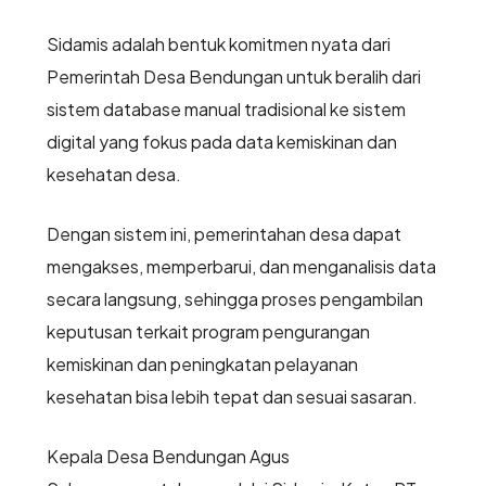
Sidamis adalah bentuk komitmen nyata dari
Pemerintah Desa Bendungan untuk beralih dari
sistem database manual tradisional ke sistem
digital yang fokus pada data kemiskinan dan
kesehatan desa.
Dengan sistem ini, pemerintahan desa dapat
mengakses, memperbarui, dan menganalisis data
secara langsung, sehingga proses pengambilan
keputusan terkait program pengurangan
kemiskinan dan peningkatan pelayanan
kesehatan bisa lebih tepat dan sesuai sasaran.
Kepala Desa Bendungan Agus