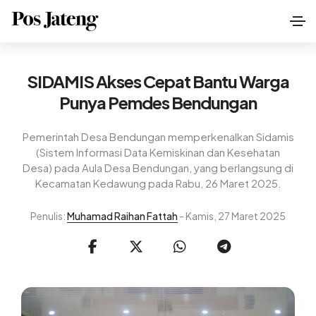
SIDAMIS Akses Cepat Bantu Warga
Punya Pemdes Bendungan
Pemerintah Desa Bendungan memperkenalkan Sidamis
(Sistem Informasi Data Kemiskinan dan Kesehatan
Desa) pada Aula Desa Bendungan, yang berlangsung di
Kecamatan Kedawung pada Rabu, 26 Maret 2025.
Penulis:
Muhamad Raihan Fattah
- Kamis, 27 Maret 2025