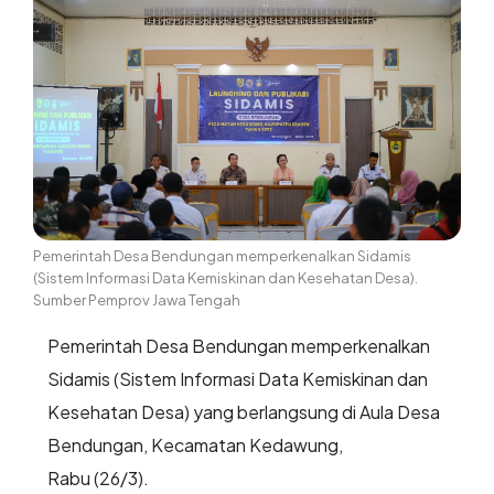
Pemerintah Desa Bendungan memperkenalkan Sidamis
(Sistem Informasi Data Kemiskinan dan Kesehatan Desa).
Sumber Pemprov Jawa Tengah
Pemerintah Desa Bendungan memperkenalkan
Sidamis (Sistem Informasi Data Kemiskinan dan
Kesehatan Desa) yang berlangsung di Aula Desa
Bendungan, Kecamatan Kedawung,
Rabu (26/3).