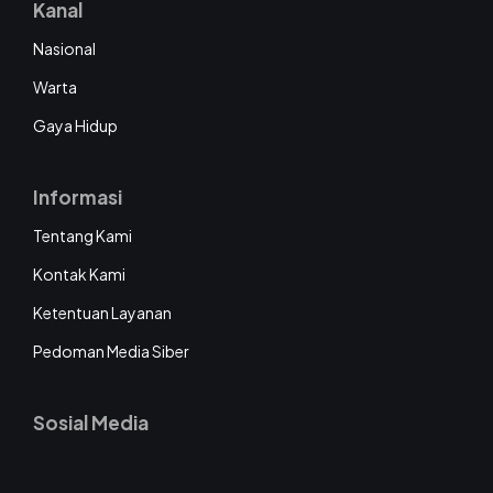
Kanal
Nasional
Warta
Gaya Hidup
Informasi
Tentang Kami
Kontak Kami
Ketentuan Layanan
Pedoman Media Siber
Sosial Media