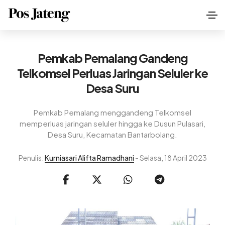
Pemkab Pemalang Gandeng
Telkomsel Perluas Jaringan Seluler ke
Desa Suru
Pemkab Pemalang menggandeng Telkomsel
memperluas jaringan seluler hingga ke Dusun Pulasari,
Desa Suru, Kecamatan Bantarbolang.
Penulis:
Kurniasari Alifta Ramadhani
- Selasa, 18 April 2023