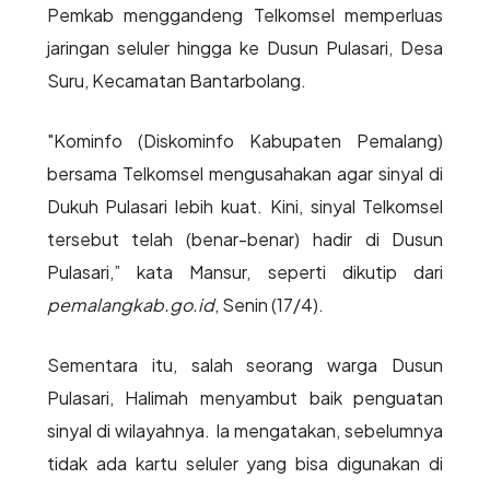
Pemkab menggandeng Telkomsel memperluas
jaringan seluler hingga ke Dusun Pulasari, Desa
Suru, Kecamatan Bantarbolang.
"Kominfo (Diskominfo Kabupaten Pemalang)
bersama Telkomsel mengusahakan agar sinyal di
Dukuh Pulasari lebih kuat. Kini, sinyal Telkomsel
tersebut telah (benar-benar) hadir di Dusun
Pulasari,” kata Mansur, seperti dikutip dari
pemalangkab.go.id
, Senin (17/4).
Sementara itu, salah seorang warga Dusun
Pulasari, Halimah menyambut baik penguatan
sinyal di wilayahnya. Ia mengatakan, sebelumnya
tidak ada kartu seluler yang bisa digunakan di