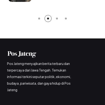
Pos Jateng menyajikan berita terbaru dan
terpercaya dari Jawa Tengah. Temukan
informasi terkini seputar politik, ekonomi,
budaya, pariwisata, dan gaya hidup di Pos
Jateng