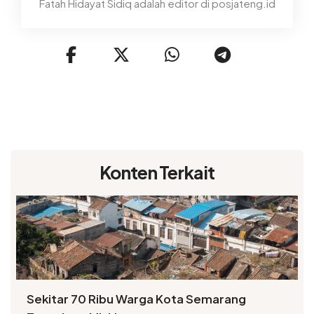
Fatah Hidayat Sidiq adalah editor di posjateng.id
Konten Terkait
Sekitar 70 Ribu Warga Kota Semarang