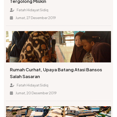
Tergolong Miskin
Fatah Hidayat Sidiq
Jumat, 27 Desember 2019
Rumah Curhat, Upaya Batang Atasi Bansos
Salah Sasaran
Fatah Hidayat Sidiq
Jumat, 20 Desember 2019