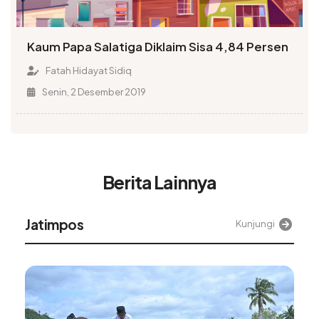
Kaum Papa Salatiga Diklaim Sisa 4,84 Persen
Fatah Hidayat Sidiq
Senin, 2 Desember 2019
Berita Lainnya
Jatimpos
Kunjungi