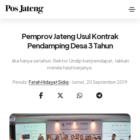
Pemprov Jateng Usul Kontrak
Pendamping Desa 3 Tahun
Jika hanya setahun, Rektor Undip berpendapat, takkan
menilai hasil kerjanya.
Penulis:
Fatah Hidayat Sidiq
- Jumat, 20 September 2019