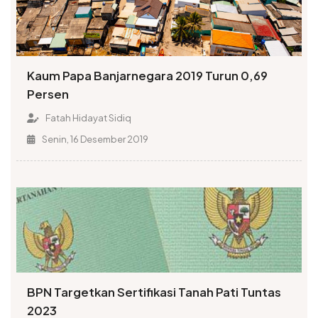
Kaum Papa Banjarnegara 2019 Turun 0,69
Persen
Fatah Hidayat Sidiq
Senin, 16 Desember 2019
BPN Targetkan Sertifikasi Tanah Pati Tuntas
2023