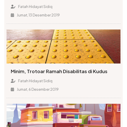
Fatah Hidayat Sidiq
Jumat, 13 Desember 2019
Minim, Trotoar Ramah Disabilitas di Kudus
Fatah Hidayat Sidiq
Jumat, 6 Desember 2019