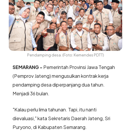
Pendamping desa. (Foto: Kemendes PDTT)
SEMARANG -
Pemerintah Provinsi Jawa Tengah
(Pemprov Jateng) mengusulkan kontrak kerja
pendamping desa diperpanjang dua tahun.
Menjadi 36 bulan.
"Kalau perlu lima tahunan. Tapi, itu nanti
dievaluasi," kata Sekretaris Daerah Jateng, Sri
Puryono, di Kabupaten Semarang.