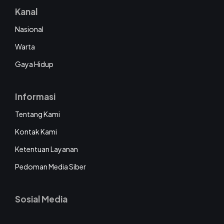
Kanal
Nasional
Warta
Gaya Hidup
Informasi
Tentang Kami
Kontak Kami
Ketentuan Layanan
Pedoman Media Siber
Sosial Media