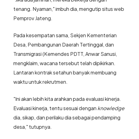
tenang. Nyaman," imbuh dia, mengutip situs web
Pemprov Jateng.
Pada kesempatan sama, Sekjen Kementerian
Desa, Pembangunan Daerah Tertinggal, dan
Transmigrasi (Kemendes PDTT, Anwar Sanusi,
mengklaim, wacana tersebut telah dipikirkan.
Lantaran kontrak setahun banyak membuang
waktu untuk rekrutmen.
"Ini akan lebih kita arahkan pada evaluasi kinerja.
Evaluasi kinerja, tentu sesuai dengan
knowledge
dia, sikap, dan perilaku dia sebagai pendamping
desa," tutupnya.