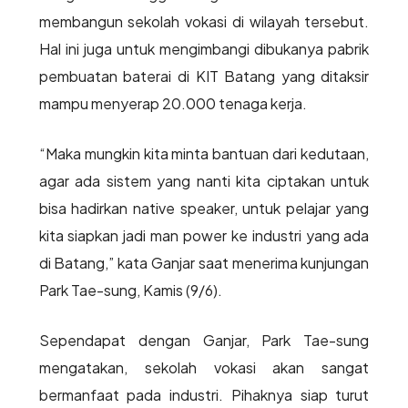
membangun sekolah vokasi di wilayah tersebut.
Hal ini juga untuk mengimbangi dibukanya pabrik
pembuatan baterai di KIT Batang yang ditaksir
mampu menyerap 20.000 tenaga kerja.
“Maka mungkin kita minta bantuan dari kedutaan,
agar ada sistem yang nanti kita ciptakan untuk
bisa hadirkan native speaker, untuk pelajar yang
kita siapkan jadi man power ke industri yang ada
di Batang,” kata Ganjar saat menerima kunjungan
Park Tae-sung, Kamis (9/6).
Sependapat dengan Ganjar, Park Tae-sung
mengatakan, sekolah vokasi akan sangat
bermanfaat pada industri. Pihaknya siap turut