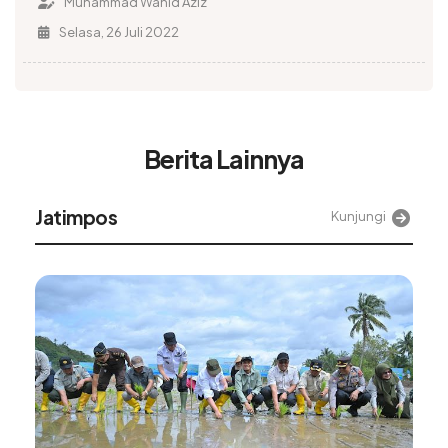
Muhammad Wahid Aziz
Selasa, 26 Juli 2022
Berita Lainnya
Jatimpos
Kunjungi