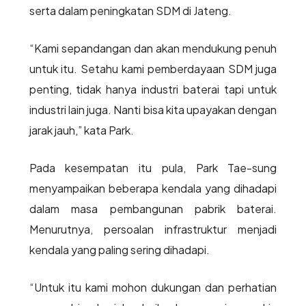
serta dalam peningkatan SDM di Jateng.
“Kami sepandangan dan akan mendukung penuh
untuk itu. Setahu kami pemberdayaan SDM juga
penting, tidak hanya industri baterai tapi untuk
industri lain juga. Nanti bisa kita upayakan dengan
jarak jauh,” kata Park.
Pada kesempatan itu pula, Park Tae-sung
menyampaikan beberapa kendala yang dihadapi
dalam masa pembangunan pabrik baterai.
Menurutnya, persoalan infrastruktur menjadi
kendala yang paling sering dihadapi.
“Untuk itu kami mohon dukungan dan perhatian