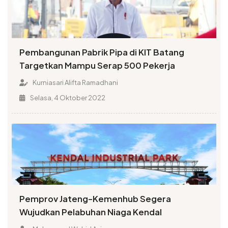
Pembangunan Pabrik Pipa di KIT Batang
Targetkan Mampu Serap 500 Pekerja
Kurniasari Alifta Ramadhani
Selasa, 4 Oktober 2022
Pemprov Jateng-Kemenhub Segera
Wujudkan Pelabuhan Niaga Kendal