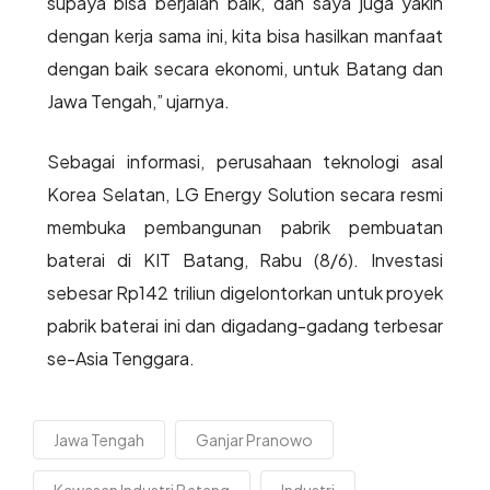
supaya bisa berjalan baik, dan saya juga yakin
dengan kerja sama ini, kita bisa hasilkan manfaat
dengan baik secara ekonomi, untuk Batang dan
Jawa Tengah,” ujarnya.
Sebagai informasi, perusahaan teknologi asal
Korea Selatan, LG Energy Solution secara resmi
membuka pembangunan pabrik pembuatan
baterai di KIT Batang, Rabu (8/6). Investasi
sebesar Rp142 triliun digelontorkan untuk proyek
pabrik baterai ini dan digadang-gadang terbesar
se-Asia Tenggara.
Jawa Tengah
Ganjar Pranowo