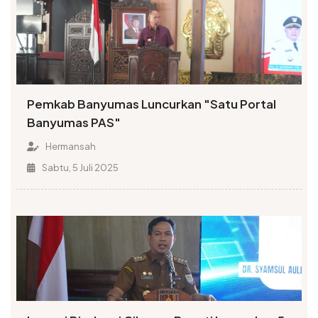
Pemkab Banyumas Luncurkan "Satu Portal
Banyumas PAS"
Hermansah
Sabtu, 5 Juli 2025