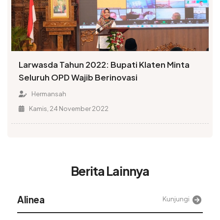
Larwasda Tahun 2022: Bupati Klaten Minta
Seluruh OPD Wajib Berinovasi
Hermansah
Kamis, 24 November 2022
Berita Lainnya
Alinea
Kunjungi