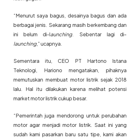
“Menurut saya bagus, desainya bagus dan ada
berbagai jenis. Sekarang masih berkembang dan
ini belum di-l
aunching
. Sebentar lagi di-
launching
,” ucapnya.
Sementara itu, CEO PT Hartono Istana
Teknologi, Hariono mengatakan, pihaknya
memutuskan membuat motor listrik sejak 2018
lalu. Hal itu dilakukan karena melihat potensi
market motor listrik cukup besar.
“Pemerintah juga mendorong untuk perubahan
motor agar menjadi motor listrik. Saat ini yang
sudah kami pasarkan baru satu tipe, kami akan