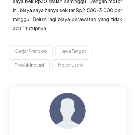
saya beli Rp30 ribuan seminggu. Dengan motor
ini, biaya saya hanya sekitar Rp2.500-3.000 per
minggu. Belum lagi biaya perawatan yang tidak
ada,” tutupnya.
Ganjar Pranowo
Jawa Tengah
Produk Inovasi
Motor Listrik