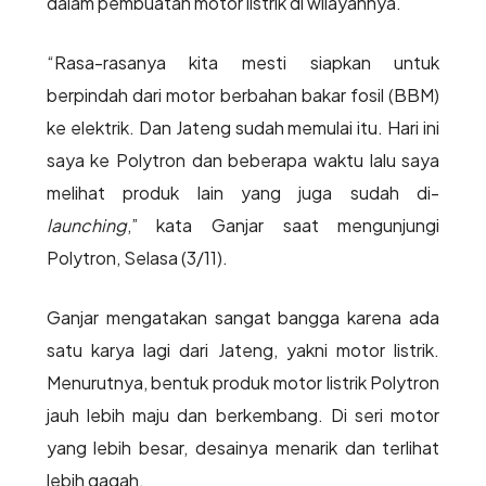
dalam pembuatan motor listrik di wilayahnya.
“Rasa-rasanya kita mesti siapkan untuk
berpindah dari motor berbahan bakar fosil (BBM)
ke elektrik. Dan Jateng sudah memulai itu. Hari ini
saya ke Polytron dan beberapa waktu lalu saya
melihat produk lain yang juga sudah di-
launching
,” kata Ganjar saat mengunjungi
Polytron, Selasa (3/11).
Ganjar mengatakan sangat bangga karena ada
satu karya lagi dari Jateng, yakni motor listrik.
Menurutnya, bentuk produk motor listrik Polytron
jauh lebih maju dan berkembang. Di seri motor
yang lebih besar, desainya menarik dan terlihat
lebih gagah.