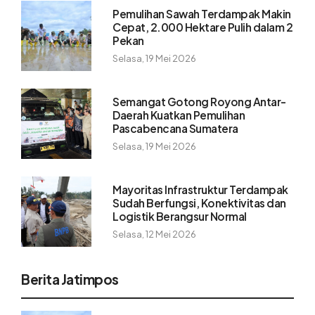
Pemulihan Sawah Terdampak Makin
Cepat, 2.000 Hektare Pulih dalam 2
Pekan
Selasa, 19 Mei 2026
Semangat Gotong Royong Antar-
Daerah Kuatkan Pemulihan
Pascabencana Sumatera
Selasa, 19 Mei 2026
Mayoritas Infrastruktur Terdampak
Sudah Berfungsi, Konektivitas dan
Logistik Berangsur Normal
Selasa, 12 Mei 2026
Berita Jatimpos