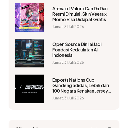
Arena of Valor x Dan Da Dan
Resmi Dimulai, Skin Veera x
Momo Bisa Didapat Gratis
Jumat, 31 Juli 2026
Open Source Dinilai Jadi
Fondasi Kedaulatan AI
Indonesia
Jumat, 31 Juli 2026
Esports Nations Cup
Gandeng adidas, Lebih dari
100 Negara Kenakan Jersey
Resmi
Jumat, 31 Juli 2026