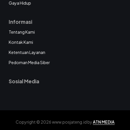
Gaya Hidup
Informasi
Tentang Kami
Kontak Kami
Ketentuan Layanan
Pedoman Media Siber
Sosial Media
Copyright © 2026 www.posjateng.id by
ATN MEDIA