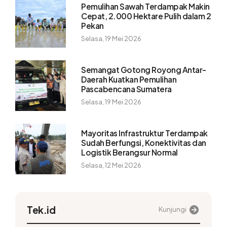
Pemulihan Sawah Terdampak Makin
Cepat, 2.000 Hektare Pulih dalam 2
Pekan
Selasa, 19 Mei 2026
Semangat Gotong Royong Antar-
Daerah Kuatkan Pemulihan
Pascabencana Sumatera
Selasa, 19 Mei 2026
Mayoritas Infrastruktur Terdampak
Sudah Berfungsi, Konektivitas dan
Logistik Berangsur Normal
Selasa, 12 Mei 2026
Tek.id
Kunjungi