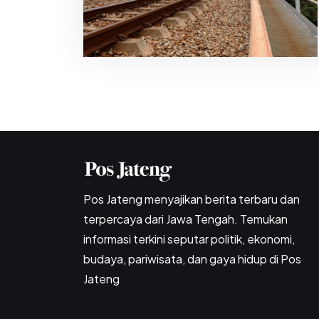
Pos Jateng menyajikan berita terbaru dan
terpercaya dari Jawa Tengah. Temukan
informasi terkini seputar politik, ekonomi,
budaya, pariwisata, dan gaya hidup di Pos
Jateng