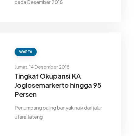
pada Desember 2018
WARTA
Jumat, 14 Desember 2018
Tingkat Okupansi KA
Joglosemarkerto hingga 95
Persen
Penumpang paling banyak naik dari jalur
utara Jateng