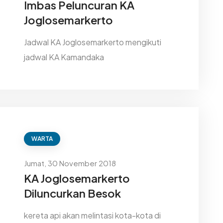
Imbas Peluncuran KA
Joglosemarkerto
Jadwal KA Joglosemarkerto mengikuti
jadwal KA Kamandaka
WARTA
Jumat, 30 November 2018
KA Joglosemarkerto
Diluncurkan Besok
kereta api akan melintasi kota-kota di