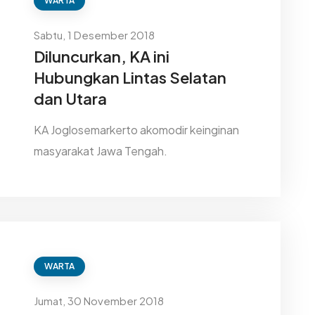
WARTA
Sabtu, 1 Desember 2018
Diluncurkan, KA ini
Hubungkan Lintas Selatan
dan Utara
KA Joglosemarkerto akomodir keinginan
masyarakat Jawa Tengah.
WARTA
Jumat, 30 November 2018