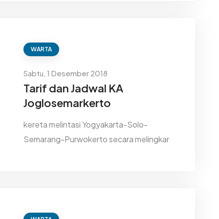
WARTA
Sabtu, 1 Desember 2018
Tarif dan Jadwal KA
Joglosemarkerto
kereta melintasi Yogyakarta-Solo-
Semarang-Purwokerto secara melingkar