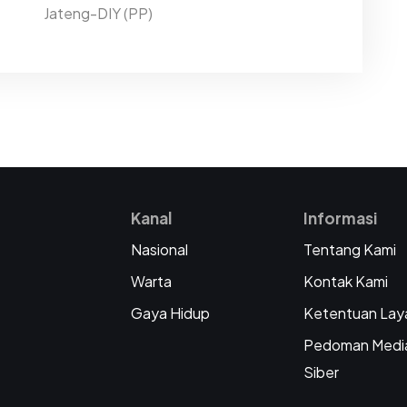
Jateng-DIY (PP)
Kanal
Informasi
Nasional
Tentang Kami
Warta
Kontak Kami
Gaya Hidup
Ketentuan Lay
Pedoman Medi
Siber