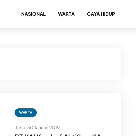
NASIONAL
WARTA
GAYA HIDUP
WARTA
Rabu, 30 Januari 2019