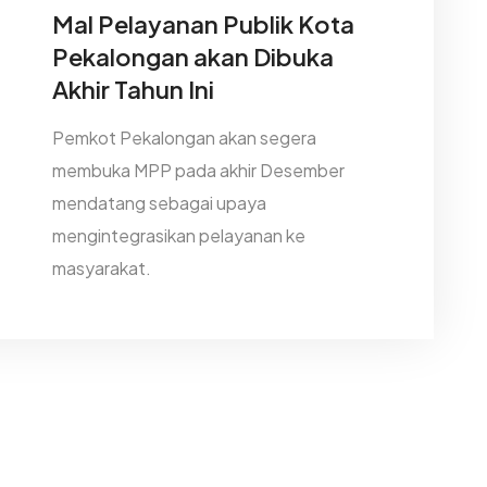
Mal Pelayanan Publik Kota
Pekalongan akan Dibuka
Akhir Tahun Ini
Pemkot Pekalongan akan segera
membuka MPP pada akhir Desember
mendatang sebagai upaya
mengintegrasikan pelayanan ke
masyarakat.