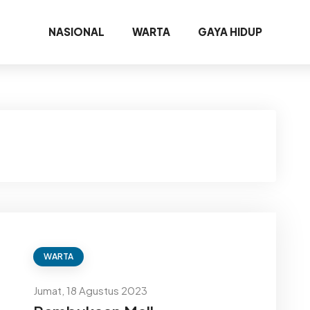
NASIONAL
WARTA
GAYA HIDUP
WARTA
Jumat, 18 Agustus 2023