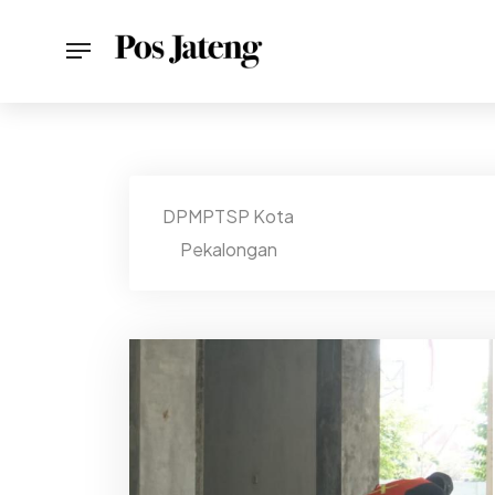
DPMPTSP Kota
Pekalongan