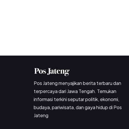
Pos Jateng menyajikan berita terbaru dan
terpercaya dari Jawa Tengah. Temukan
informasi terkini seputar politik, ekonomi,
budaya, pariwisata, dan gaya hidup di Pos
Jateng