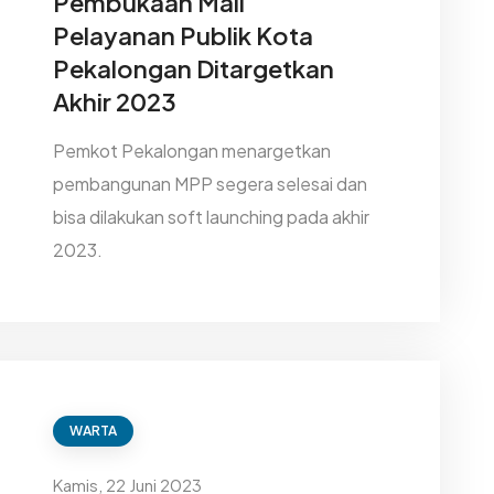
Pembukaan Mall
Pelayanan Publik Kota
Pekalongan Ditargetkan
Akhir 2023
Pemkot Pekalongan menargetkan
pembangunan MPP segera selesai dan
bisa dilakukan soft launching pada akhir
2023.
WARTA
Kamis, 22 Juni 2023