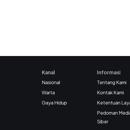
Kanal
Informasi
Nasional
Tentang Kami
Warta
Kontak Kami
Gaya Hidup
Ketentuan Lay
Pedoman Medi
Siber