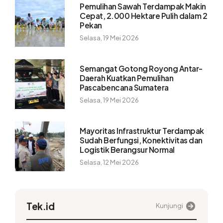
Pemulihan Sawah Terdampak Makin
Cepat, 2.000 Hektare Pulih dalam 2
Pekan
Selasa, 19 Mei 2026
Semangat Gotong Royong Antar-
Daerah Kuatkan Pemulihan
Pascabencana Sumatera
Selasa, 19 Mei 2026
Mayoritas Infrastruktur Terdampak
Sudah Berfungsi, Konektivitas dan
Logistik Berangsur Normal
Selasa, 12 Mei 2026
Tek.id
Kunjungi