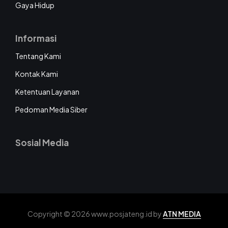
Gaya Hidup
Informasi
Tentang Kami
Kontak Kami
Ketentuan Layanan
Pedoman Media Siber
Sosial Media
Copyright © 2026 www.posjateng.id by
ATN MEDIA