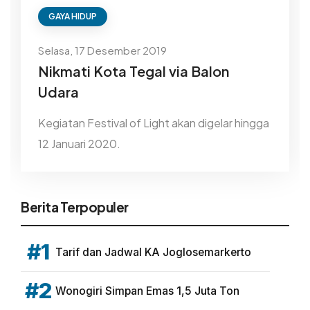
GAYA HIDUP
Selasa, 17 Desember 2019
Nikmati Kota Tegal via Balon
Udara
Kegiatan Festival of Light akan digelar hingga
12 Januari 2020.
Berita Terpopuler
#1
Tarif dan Jadwal KA Joglosemarkerto
#2
Wonogiri Simpan Emas 1,5 Juta Ton