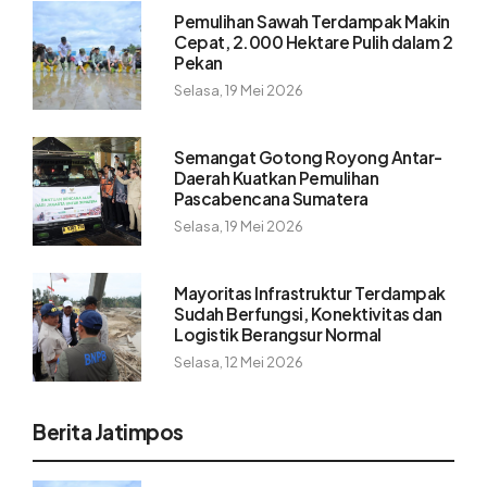
Pemulihan Sawah Terdampak Makin
Cepat, 2.000 Hektare Pulih dalam 2
Pekan
Selasa, 19 Mei 2026
Semangat Gotong Royong Antar-
Daerah Kuatkan Pemulihan
Pascabencana Sumatera
Selasa, 19 Mei 2026
Mayoritas Infrastruktur Terdampak
Sudah Berfungsi, Konektivitas dan
Logistik Berangsur Normal
Selasa, 12 Mei 2026
Berita Jatimpos