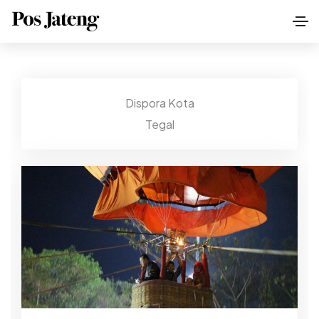
Dispora Kota
Tegal