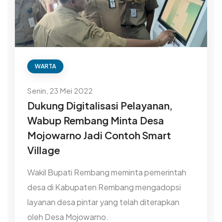
WARTA
Senin, 23 Mei 2022
Dukung Digitalisasi Pelayanan,
Wabup Rembang Minta Desa
Mojowarno Jadi Contoh Smart
Village
Wakil Bupati Rembang meminta pemerintah
desa di Kabupaten Rembang mengadopsi
layanan desa pintar yang telah diterapkan
oleh Desa Mojowarno.