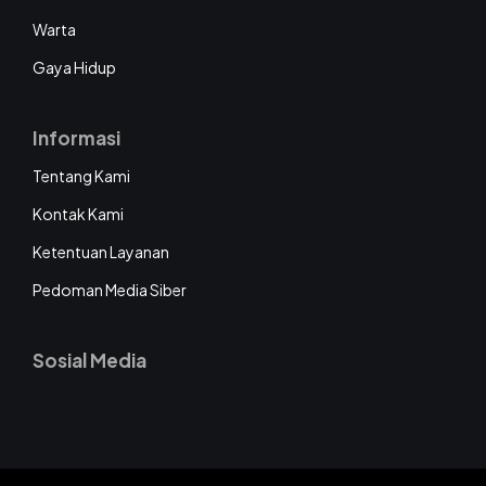
Warta
Gaya Hidup
Informasi
Tentang Kami
Kontak Kami
Ketentuan Layanan
Pedoman Media Siber
Sosial Media