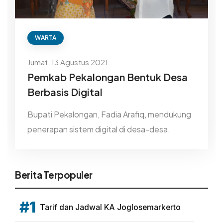
WARTA
Jumat, 13 Agustus 2021
Pemkab Pekalongan Bentuk Desa
Berbasis Digital
Bupati Pekalongan, Fadia Arafiq, mendukung
penerapan sistem digital di desa-desa.
Berita Terpopuler
#1
Tarif dan Jadwal KA Joglosemarkerto