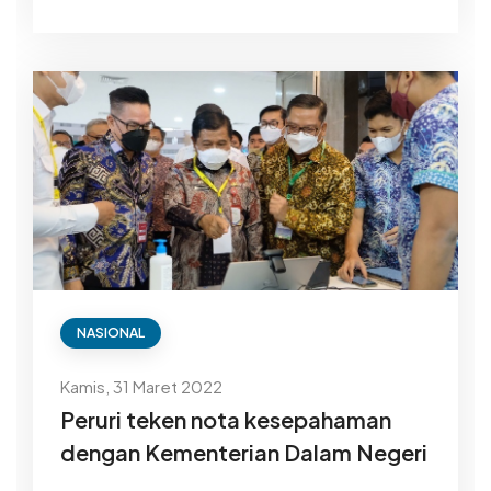
NASIONAL
Kamis, 31 Maret 2022
Peruri teken nota kesepahaman
dengan Kementerian Dalam Negeri