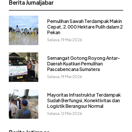
Berita Jurnaljabar
Pemulihan Sawah Terdampak Makin
Cepat, 2.000 Hektare Pulih dalam 2
Pekan
Selasa, 19 Mei 2026
Semangat Gotong Royong Antar-
Daerah Kuatkan Pemulihan
Pascabencana Sumatera
Selasa, 19 Mei 2026
Mayoritas Infrastruktur Terdampak
Sudah Berfungsi, Konektivitas dan
Logistik Berangsur Normal
Selasa, 12 Mei 2026