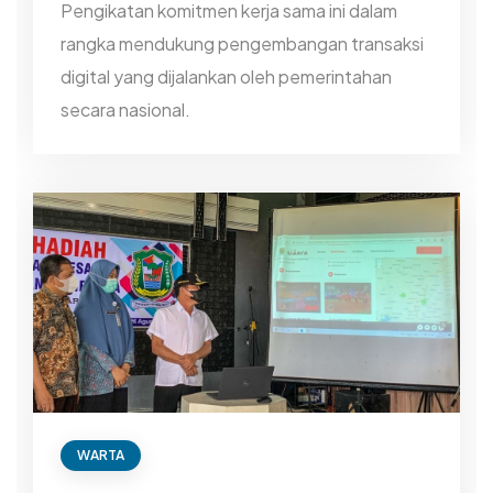
Pengikatan komitmen kerja sama ini dalam
rangka mendukung pengembangan transaksi
digital yang dijalankan oleh pemerintahan
secara nasional.
WARTA