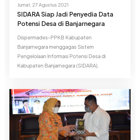
Jumat, 27 Agustus 2021
SIDARA Siap Jadi Penyedia Data
Potensi Desa di Banjarnegara
Dispermades-PPKB Kabupaten
Banjarnegara menggagas Sistem
Pengelolaan Informasi Potensi Desa di
Kabupaten Banjarnegara (SIDARA).