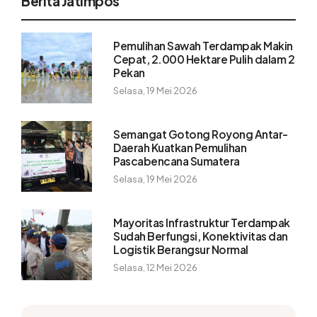
Berita Jatimpos
Pemulihan Sawah Terdampak Makin
Cepat, 2.000 Hektare Pulih dalam 2
Pekan
Selasa, 19 Mei 2026
Semangat Gotong Royong Antar-
Daerah Kuatkan Pemulihan
Pascabencana Sumatera
Selasa, 19 Mei 2026
Mayoritas Infrastruktur Terdampak
Sudah Berfungsi, Konektivitas dan
Logistik Berangsur Normal
Selasa, 12 Mei 2026