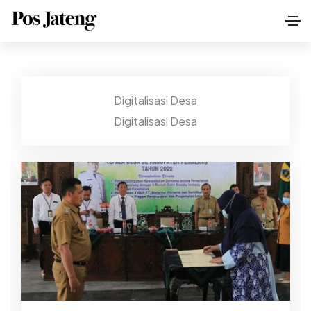
Digitalisasi Desa
Digitalisasi Desa