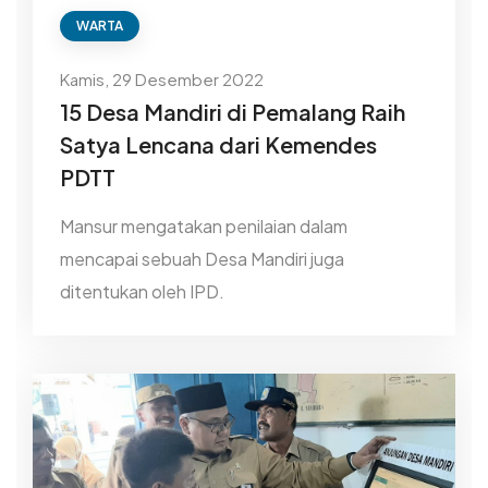
WARTA
Kamis, 29 Desember 2022
15 Desa Mandiri di Pemalang Raih
Satya Lencana dari Kemendes
PDTT
Mansur mengatakan penilaian dalam
mencapai sebuah Desa Mandiri juga
ditentukan oleh IPD.