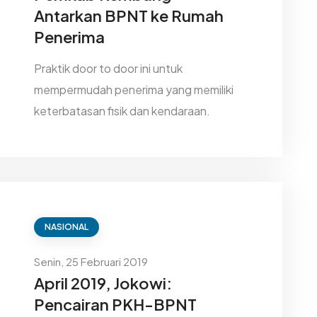
Antarkan BPNT ke Rumah
Penerima
Praktik door to door ini untuk
mempermudah penerima yang memiliki
keterbatasan fisik dan kendaraan.
NASIONAL
Senin, 25 Februari 2019
April 2019, Jokowi:
Pencairan PKH-BPNT