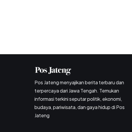
Pos Jateng menyajikan berita terbaru dan
terpercaya dari Jawa Tengah. Temukan
informasi terkini seputar politik, ekonomi,
budaya, pariwisata, dan gaya hidup di Pos
Jateng