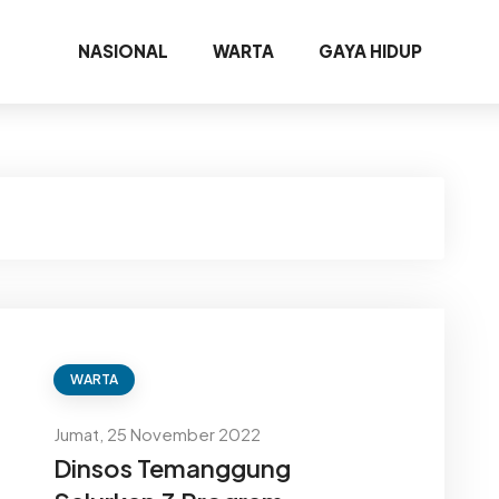
NASIONAL
WARTA
GAYA HIDUP
WARTA
Jumat, 25 November 2022
Dinsos Temanggung