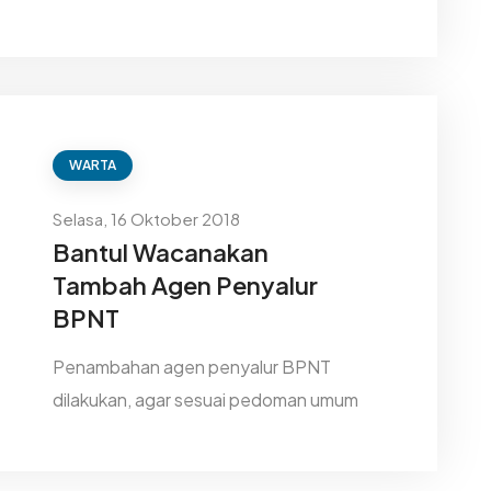
WARTA
Selasa, 16 Oktober 2018
Bantul Wacanakan
Tambah Agen Penyalur
BPNT
Penambahan agen penyalur BPNT
dilakukan, agar sesuai pedoman umum