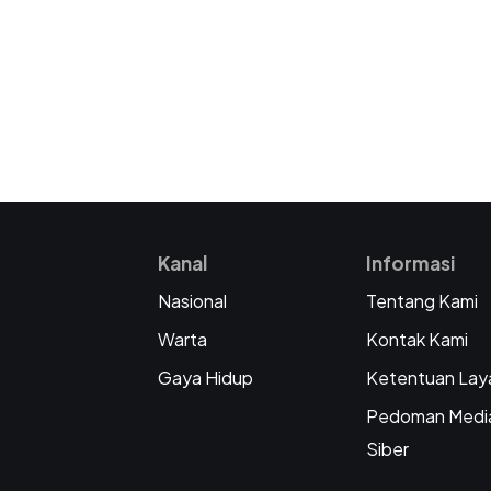
Kanal
Informasi
Nasional
Tentang Kami
Warta
Kontak Kami
Gaya Hidup
Ketentuan Lay
Pedoman Medi
Siber