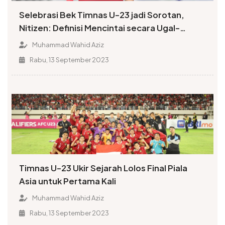
Selebrasi Bek Timnas U-23 jadi Sorotan,
Nitizen: Definisi Mencintai secara Ugal-
ugalan
Muhammad Wahid Aziz
Rabu, 13 September 2023
Timnas U-23 Ukir Sejarah Lolos Final Piala
Asia untuk Pertama Kali
Muhammad Wahid Aziz
Rabu, 13 September 2023