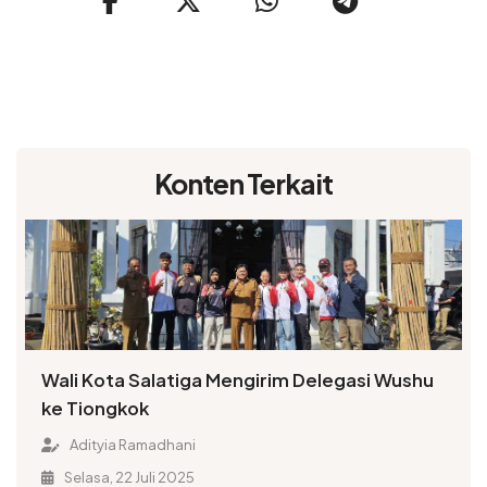
Konten Terkait
Wali Kota Salatiga Mengirim Delegasi Wushu
ke Tiongkok
Adityia Ramadhani
Selasa, 22 Juli 2025