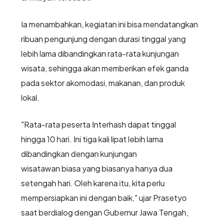
Ia menambahkan, kegiatan ini bisa mendatangkan
ribuan pengunjung dengan durasi tinggal yang
lebih lama dibandingkan rata-rata kunjungan
wisata, sehingga akan memberikan efek ganda
pada sektor akomodasi, makanan, dan produk
lokal.
"Rata-rata peserta Interhash dapat tinggal
hingga 10 hari. Ini tiga kali lipat lebih lama
dibandingkan dengan kunjungan
wisatawan biasa yang biasanya hanya dua
setengah hari. Oleh karena itu, kita perlu
mempersiapkan ini dengan baik," ujar Prasetyo
saat berdialog dengan Gubernur Jawa Tengah,