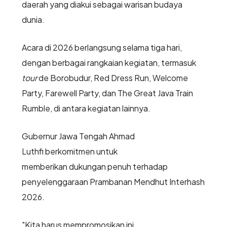
daerah yang diakui sebagai warisan budaya
dunia.
Acara di 2026 berlangsung selama tiga hari,
dengan berbagai rangkaian kegiatan, termasuk
tour
de Borobudur, Red Dress Run, Welcome
Party, Farewell Party, dan The Great Java Train
Rumble, di antara kegiatan lainnya.
Gubernur Jawa Tengah Ahmad
Luthfi berkomitmen untuk
memberikan dukungan penuh terhadap
penyelenggaraan Prambanan Mendhut Interhash
2026.
"Kita harus mempromosikan ini