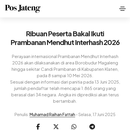
Ribuan Peserta Bakal Ikuti
Prambanan Mendhut Interhash 2026
Perayaan internasional Prambanan Mendhut Interhash
2026 akan dilaksanakan di area Borobudur Magaleng
hingga sekitar Candi Prambanan di Kabupaten Klaten,
pada 8 sampai 10 Mei 2026.
Sesuai dengan informasi dari panitia pada 13 Juni 2025,
jumlah pendaftar telah mencapai 1.865 orang yang
berasal dari 34 negara. Angka ini diprediksi akan terus
bertambah.
Penulis:
Muhamad Raihan Fattah
- Selasa, 17 Juni 2025