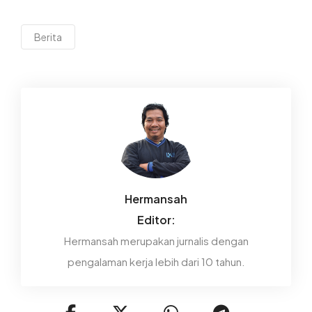
Berita
Hermansah
Editor:
Hermansah merupakan jurnalis dengan
pengalaman kerja lebih dari 10 tahun.