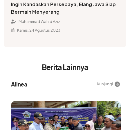
Ingin Kandaskan Persebaya, Elang Jawa Siap
Bermain Menyerang
Muhammad Wahid Aziz
Kamis, 24 Agustus 2023
Berita Lainnya
Alinea
Kunjungi