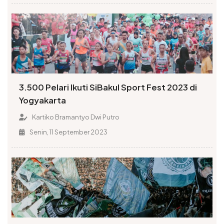
3.500 Pelari Ikuti SiBakul Sport Fest 2023 di
Yogyakarta
Kartiko Bramantyo Dwi Putro
Senin, 11 September 2023