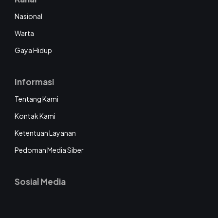
Nasional
Warta
Gaya Hidup
Informasi
Tentang Kami
Kontak Kami
Ketentuan Layanan
Pedoman Media Siber
Sosial Media