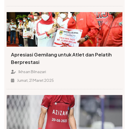
Apresiasi Gemilang untuk Atlet dan Pelatih
Berprestasi
Ikhsan Bilnazari
Jumat, 21 Maret 2025