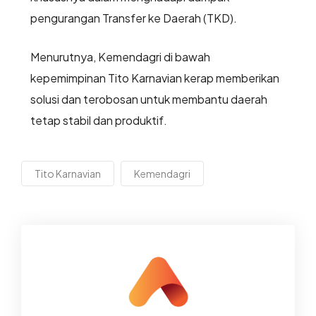
pengurangan Transfer ke Daerah (TKD).
Menurutnya, Kemendagri di bawah
kepemimpinan Tito Karnavian kerap memberikan
solusi dan terobosan untuk membantu daerah
tetap stabil dan produktif.
Tito Karnavian
Kemendagri