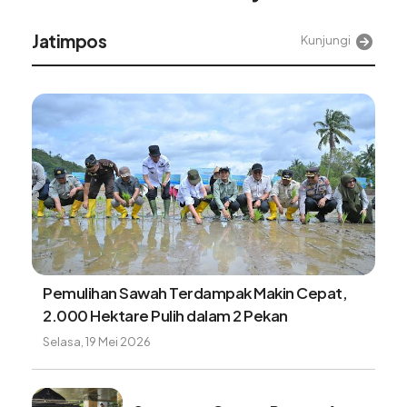
Jatimpos
Kunjungi
Pemulihan Sawah Terdampak Makin Cepat,
2.000 Hektare Pulih dalam 2 Pekan
Selasa, 19 Mei 2026