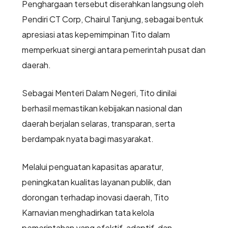
Penghargaan tersebut diserahkan langsung oleh
Pendiri CT Corp, Chairul Tanjung, sebagai bentuk
apresiasi atas kepemimpinan Tito dalam
memperkuat sinergi antara pemerintah pusat dan
daerah.
Sebagai Menteri Dalam Negeri, Tito dinilai
berhasil memastikan kebijakan nasional dan
daerah berjalan selaras, transparan, serta
berdampak nyata bagi masyarakat.
Melalui penguatan kapasitas aparatur,
peningkatan kualitas layanan publik, dan
dorongan terhadap inovasi daerah, Tito
Karnavian menghadirkan tata kelola
pemerintahan yang efektif, adaptif, dan