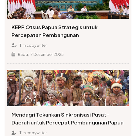
KEPP Otsus Papua Strategis untuk
Percepatan Pembangunan
Tim copywriter
Rabu, 17 Desember 2025
Mendagri Tekankan Sinkronisasi Pusat–
Daerah untuk Percepat Pembangunan Papua
Tim copywriter