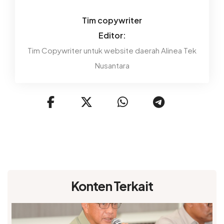
Tim copywriter
Editor:
Tim Copywriter untuk website daerah Alinea Tek
Nusantara
Konten Terkait