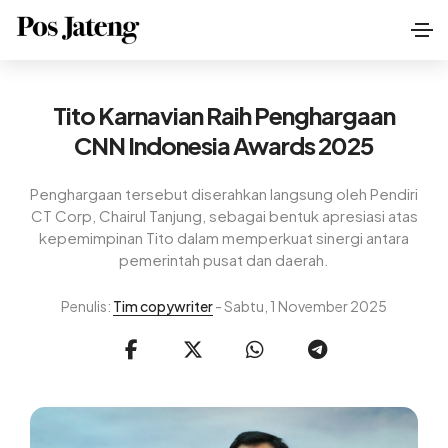
Tito Karnavian Raih Penghargaan
CNN Indonesia Awards 2025
Penghargaan tersebut diserahkan langsung oleh Pendiri
CT Corp, Chairul Tanjung, sebagai bentuk apresiasi atas
kepemimpinan Tito dalam memperkuat sinergi antara
pemerintah pusat dan daerah.
Penulis:
Tim copywriter
- Sabtu, 1 November 2025