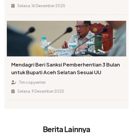
Selasa, 16 Desember 2025
Mendagri Beri Sanksi Pemberhentian 3 Bulan
untuk Bupati Aceh Selatan Sesuai UU
Tim copywriter
Selasa, 9 Desember 2025
Berita Lainnya