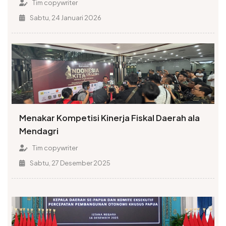
Tim copywriter
Sabtu, 24 Januari 2026
Menakar Kompetisi Kinerja Fiskal Daerah ala
Mendagri
Tim copywriter
Sabtu, 27 Desember 2025