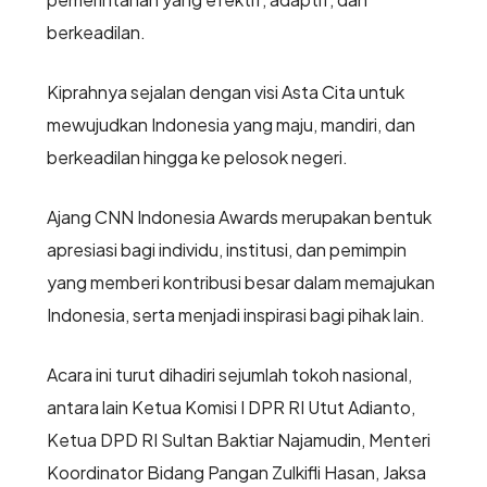
berkeadilan.
Kiprahnya sejalan dengan visi Asta Cita untuk
mewujudkan Indonesia yang maju, mandiri, dan
berkeadilan hingga ke pelosok negeri.
Ajang CNN Indonesia Awards merupakan bentuk
apresiasi bagi individu, institusi, dan pemimpin
yang memberi kontribusi besar dalam memajukan
Indonesia, serta menjadi inspirasi bagi pihak lain.
Acara ini turut dihadiri sejumlah tokoh nasional,
antara lain Ketua Komisi I DPR RI Utut Adianto,
Ketua DPD RI Sultan Baktiar Najamudin, Menteri
Koordinator Bidang Pangan Zulkifli Hasan, Jaksa