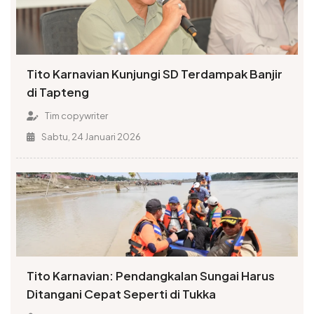
Tito Karnavian Kunjungi SD Terdampak Banjir
di Tapteng
Tim copywriter
Sabtu, 24 Januari 2026
Tito Karnavian: Pendangkalan Sungai Harus
Ditangani Cepat Seperti di Tukka