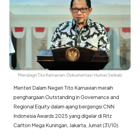
Mendagri Tito Karnavian. Dokumentasi: Humas Setkab
Menteri Dalam Negeri Tito Karnavian meraih
penghargaan Outstanding in Governance and
Regional Equity dalam ajang bergengsi CNN
Indonesia Awards 2025 yang digelar di Ritz
Carlton Mega Kuningan, Jakarta, Jumat (31/10).