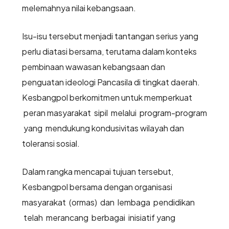
melemahnya nilai kebangsaan.
Isu-isu tersebut menjadi tantangan serius yang
perlu diatasi bersama, terutama dalam konteks
pembinaan wawasan kebangsaan dan
penguatan ideologi Pancasila di tingkat daerah.
Kesbangpol berkomitmen untuk memperkuat
peran masyarakat sipil melalui program-program
yang mendukung kondusivitas wilayah dan
toleransi sosial.
Dalam rangka mencapai tujuan tersebut,
Kesbangpol bersama dengan organisasi
masyarakat (ormas) dan lembaga pendidikan
telah merancang berbagai inisiatif yang