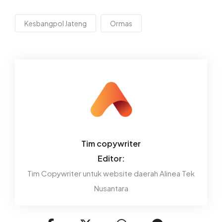
Kesbangpol Jateng
Ormas
Tim copywriter
Editor:
Tim Copywriter untuk website daerah Alinea Tek
Nusantara