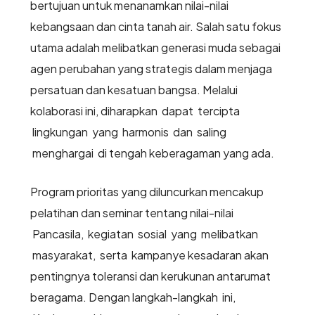
bertujuan untuk menanamkan nilai-nilai
kebangsaan dan cinta tanah air. Salah satu fokus
utama adalah melibatkan generasi muda sebagai
agen perubahan yang strategis dalam menjaga
persatuan dan kesatuan bangsa. Melalui
kolaborasi ini, diharapkan dapat tercipta
lingkungan yang harmonis dan saling
menghargai di tengah keberagaman yang ada.
Program prioritas yang diluncurkan mencakup
pelatihan dan seminar tentang nilai-nilai
Pancasila, kegiatan sosial yang melibatkan
masyarakat, serta kampanye kesadaran akan
pentingnya toleransi dan kerukunan antarumat
beragama. Dengan langkah-langkah ini,