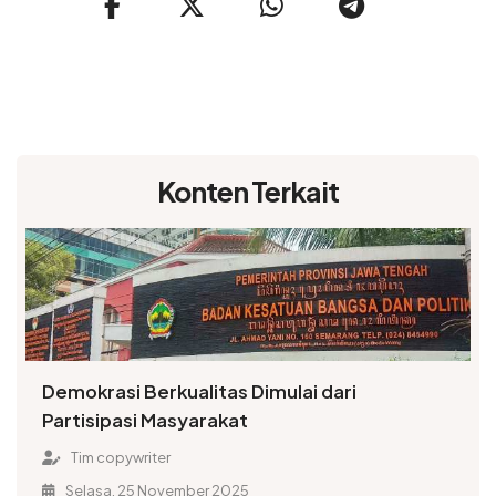
Konten Terkait
Demokrasi Berkualitas Dimulai dari
Partisipasi Masyarakat
Tim copywriter
Selasa, 25 November 2025