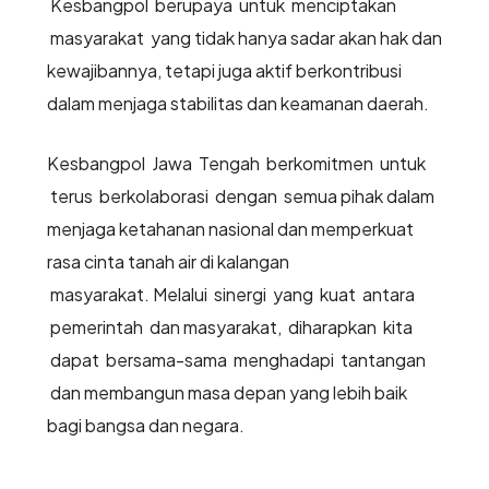
Kesbangpol berupaya untuk menciptakan
masyarakat yang tidak hanya sadar akan hak dan
kewajibannya, tetapi juga aktif berkontribusi
dalam menjaga stabilitas dan keamanan daerah.
Kesbangpol Jawa Tengah berkomitmen untuk
terus berkolaborasi dengan semua pihak dalam
menjaga ketahanan nasional dan memperkuat
rasa cinta tanah air di kalangan
masyarakat. Melalui sinergi yang kuat antara
pemerintah dan masyarakat, diharapkan kita
dapat bersama-sama menghadapi tantangan
dan membangun masa depan yang lebih baik
bagi bangsa dan negara.