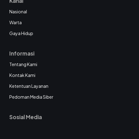
Kanal
Nasional
Warta
Gaya Hidup
Informasi
Tentang Kami
Kontak Kami
Ketentuan Layanan
Pedoman Media Siber
Sosial Media