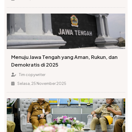
Menuju Jawa Tengah yang Aman, Rukun, dan
Demokratis di 2025
Tim copywriter
Selasa, 25 November 2025