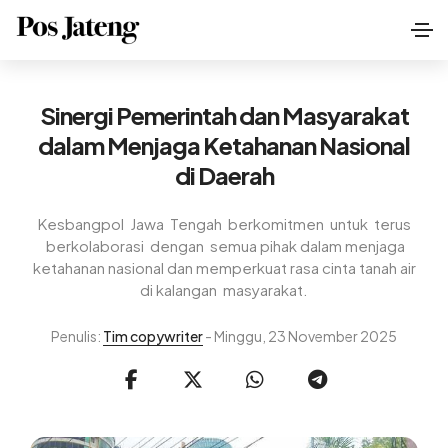
Sinergi Pemerintah dan Masyarakat
dalam Menjaga Ketahanan Nasional
di Daerah
Kesbangpol Jawa Tengah berkomitmen untuk terus
berkolaborasi dengan semua pihak dalam menjaga
ketahanan nasional dan memperkuat rasa cinta tanah air
di kalangan masyarakat.
Penulis:
Tim copywriter
- Minggu, 23 November 2025