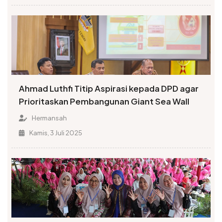
Ahmad Luthfi Titip Aspirasi kepada DPD agar
Prioritaskan Pembangunan Giant Sea Wall
Hermansah
Kamis, 3 Juli 2025