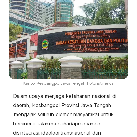
Kantor Kesbangpol Jawa Tengah. Foto istimewa
Dalam upaya menjaga ketahanan nasional di
daerah, Kesbangpol Provinsi Jawa Tengah
mengajak seluruh elemen masyarakat untuk
bersinergi dalam menghadapi ancaman
disintegrasi, ideologi transnasional, dan