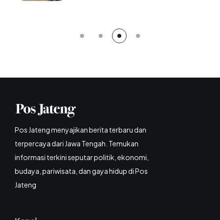
Pos Jateng menyajikan berita terbaru dan
terpercaya dari Jawa Tengah. Temukan
informasi terkini seputar politik, ekonomi,
budaya, pariwisata, dan gaya hidup di Pos
Jateng