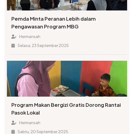
Pemda Minta Peranan Lebih dalam
Pengawasan Program MBG
Hermansah
Selasa, 23 September 2025
Program Makan Bergizi Gratis Dorong Rantai
Pasok Lokal
Hermansah
Sabtu, 20 September 2025