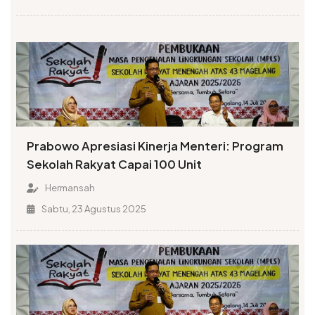
Prabowo Apresiasi Kinerja Menteri: Program
Sekolah Rakyat Capai 100 Unit
Hermansah
Sabtu, 23 Agustus 2025