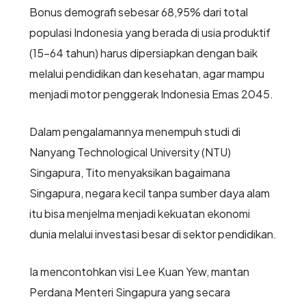
Bonus demografi sebesar 68,95% dari total
populasi Indonesia yang berada di usia produktif
(15–64 tahun) harus dipersiapkan dengan baik
melalui pendidikan dan kesehatan, agar mampu
menjadi motor penggerak Indonesia Emas 2045.
Dalam pengalamannya menempuh studi di
Nanyang Technological University (NTU)
Singapura, Tito menyaksikan bagaimana
Singapura, negara kecil tanpa sumber daya alam
itu bisa menjelma menjadi kekuatan ekonomi
dunia melalui investasi besar di sektor pendidikan.
Ia mencontohkan visi Lee Kuan Yew, mantan
Perdana Menteri Singapura yang secara