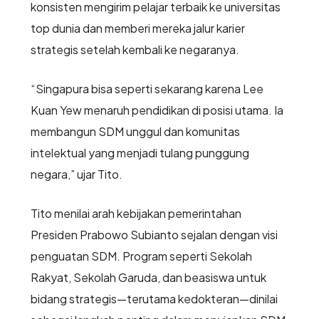
konsisten mengirim pelajar terbaik ke universitas
top dunia dan memberi mereka jalur karier
strategis setelah kembali ke negaranya.
“Singapura bisa seperti sekarang karena Lee
Kuan Yew menaruh pendidikan di posisi utama. Ia
membangun SDM unggul dan komunitas
intelektual yang menjadi tulang punggung
negara,” ujar Tito.
Tito menilai arah kebijakan pemerintahan
Presiden Prabowo Subianto sejalan dengan visi
penguatan SDM. Program seperti Sekolah
Rakyat, Sekolah Garuda, dan beasiswa untuk
bidang strategis—terutama kedokteran—dinilai