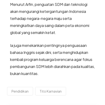
Menurut Arfin, penguatan SDM dan teknologi
akan mengurangi ketergantungan Indonesia
terhadap negara-negara maju serta
meningkatkan daya saing dalam peta ekonomi
global yang semakin ketat.
Ia juga menekankan pentingnya penguasaan
bahasa Inggris sejak dini, serta menghidupkan
kembali program keluarga berencana agar fokus
pembangunan SDM lebih diarahkan pada kualitas,
bukan kuantitas.
Pendidikan
Tito Karnavian