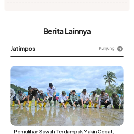
Berita Lainnya
Jatimpos
Kunjungi
Pemulihan Sawah Terdampak Makin Cepat,