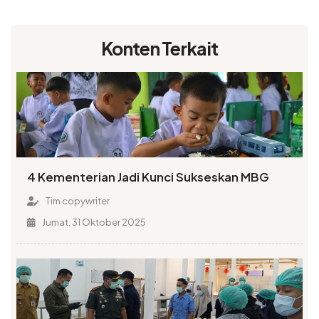
Konten Terkait
4 Kementerian Jadi Kunci Sukseskan MBG
Tim copywriter
Jumat, 31 Oktober 2025