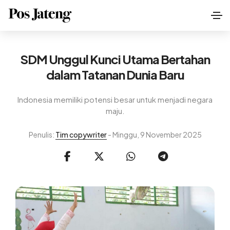
SDM Unggul Kunci Utama Bertahan
dalam Tatanan Dunia Baru
Indonesia memiliki potensi besar untuk menjadi negara
maju.
Penulis:
Tim copywriter
- Minggu, 9 November 2025