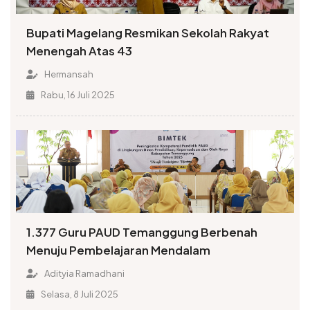
Bupati Magelang Resmikan Sekolah Rakyat
Menengah Atas 43
Hermansah
Rabu, 16 Juli 2025
1.377 Guru PAUD Temanggung Berbenah
Menuju Pembelajaran Mendalam
Adityia Ramadhani
Selasa, 8 Juli 2025