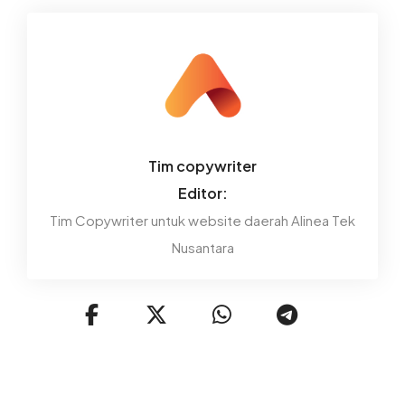
Tim copywriter
Editor:
Tim Copywriter untuk website daerah Alinea Tek
Nusantara