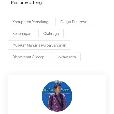
Pemprov Jateng.
Kabupaten Pemalang
Ganjar Pranowo
Kekeringan
Olahraga
Museum Manusia Purba Sangiran
Disporapar Cilacap
Lokawisata