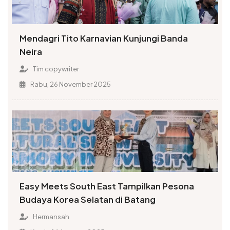
Mendagri Tito Karnavian Kunjungi Banda
Neira
Tim copywriter
Rabu, 26 November 2025
Easy Meets South East Tampilkan Pesona
Budaya Korea Selatan di Batang
Hermansah