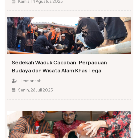
Kamis, 14 Agustus 2025
Sedekah Waduk Cacaban, Perpaduan
Budaya dan Wisata Alam Khas Tegal
Hermansah
Senin, 28 Juli 2025