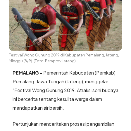
Festival Wong Gunung 2019 di Kabupaten Pemalang, Jateng,
Minggu (8/9). (Foto: Pemprov Jateng)
PEMALANG -
Pemerintah Kabupaten (Pemkab)
Pemalang, Jawa Tengah (Jateng), menggelar
"Festival Wong Gunung 2019. Atraksi seni budaya
ini bercerita tentang kesulita warga dalam
mendapatkan air bersih.
Pertunjukan menceritakan prosesi pengambilan