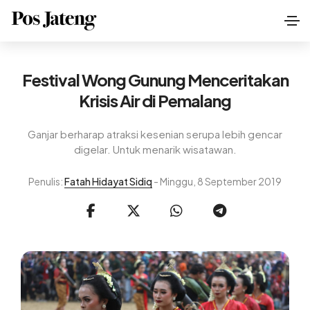
Festival Wong Gunung Menceritakan
Krisis Air di Pemalang
Ganjar berharap atraksi kesenian serupa lebih gencar
digelar. Untuk menarik wisatawan.
Penulis:
Fatah Hidayat Sidiq
- Minggu, 8 September 2019