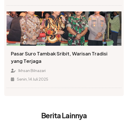
Pasar Suro Tambak Sribit, Warisan Tradisi
yang Terjaga
Ikhsan Bilnazari
Senin, 14 Juli 2025
Berita Lainnya