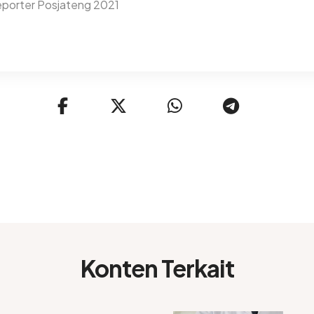
porter Posjateng 2021
Konten Terkait