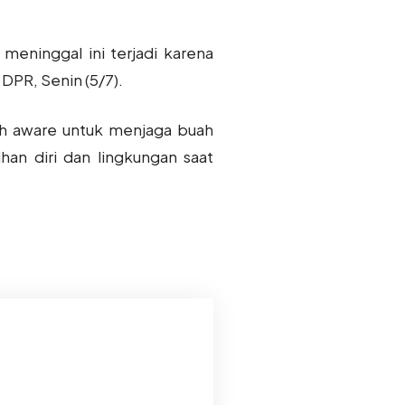
 meninggal ini terjadi karena
 DPR, Senin (5/7).
ih aware untuk menjaga buah
han diri dan lingkungan saat