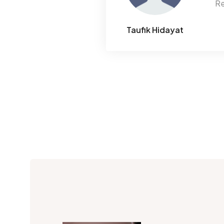
Re
Taufik Hidayat