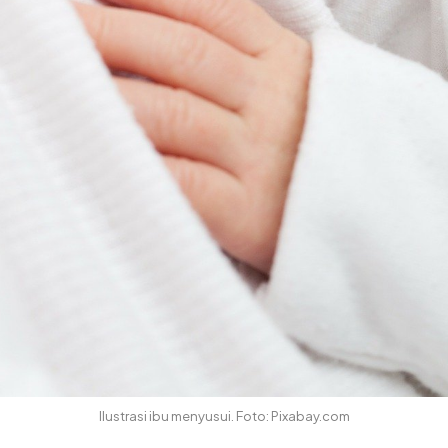
Ilustrasi ibu menyusui. Foto: Pixabay.com