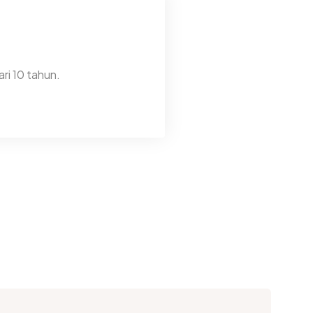
ri 10 tahun.