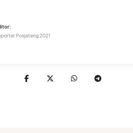
itor:
porter Posjateng 2021