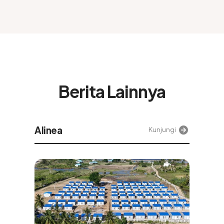
Berita Lainnya
Tek
Kunjungi