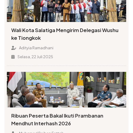
Wali Kota Salatiga Mengirim Delegasi Wushu
ke Tiongkok
Adityia Ramadhani
Selasa, 22 Juli 2025
Ribuan Peserta Bakal Ikuti Prambanan
Mendhut Interhash 2026