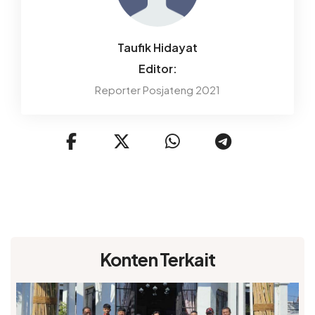
Taufik Hidayat
Editor:
Reporter Posjateng 2021
Konten Terkait