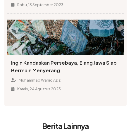
Rabu, 13 September 2023
Ingin Kandaskan Persebaya, Elang Jawa Siap
Bermain Menyerang
Muhammad Wahid Aziz
Kamis, 24 Agustus 2023
Berita Lainnya