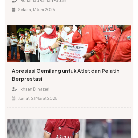
Muhamad Raihan Fattah
Selasa, 17 Juni 2025
Apresiasi Gemilang untuk Atlet dan Pelatih
Berprestasi
Ikhsan Bilnazari
Jumat, 21 Maret 2025