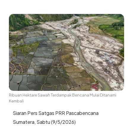
Ribuan Hektare Sawah Terdampak Bencana Mulai Ditanami
Kembali
Siaran Pers Satgas PRR Pascabencana
Sumatera, Sabtu (9/5/2026)