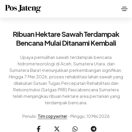
Ribuan Hektare Sawah Terdampak
Bencana Mulai Ditanami Kembali
Upaya pemulihan sawah terdampak bencana
hidrometeorologi di Aceh, Sumatera Utara, dan
Sumatera Barat menunjukkan perkembangan signifikan.
Hingga 7 Mei 2026, proses rehabilitasi lahan sawah yang
dilakukan Satuan Tugas Percepatan Rehabilitasi dan
Rekonstruksi (Satgas PRR) Pascabencana Sumatera
telah menjangkau ribuan hektare area pertanian yang
terdampak bencana.
Penulis:
Tim copywriter
- Minggu, 10 Mei 2026