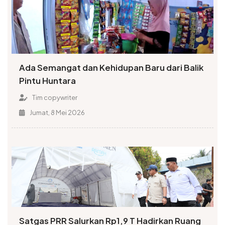
Ada Semangat dan Kehidupan Baru dari Balik
Pintu Huntara
Tim copywriter
Jumat, 8 Mei 2026
Satgas PRR Salurkan Rp1,9 T Hadirkan Ruang