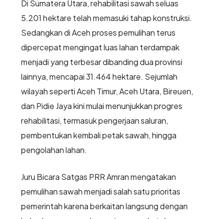
Di Sumatera Utara, rehabilitasi sawah seluas
5.201 hektare telah memasuki tahap konstruksi.
Sedangkan di Aceh proses pemulihan terus
dipercepat mengingat luas lahan terdampak
menjadi yang terbesar dibanding dua provinsi
lainnya, mencapai 31.464 hektare. Sejumlah
wilayah seperti Aceh Timur, Aceh Utara, Bireuen,
dan Pidie Jaya kini mulai menunjukkan progres
rehabilitasi, termasuk pengerjaan saluran,
pembentukan kembali petak sawah, hingga
pengolahan lahan.
Juru Bicara Satgas PRR Amran mengatakan
pemulihan sawah menjadi salah satu prioritas
pemerintah karena berkaitan langsung dengan