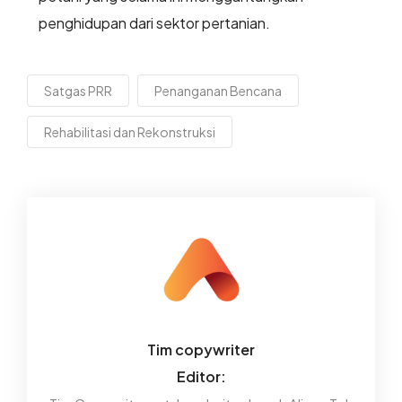
penghidupan dari sektor pertanian.
Satgas PRR
Penanganan Bencana
Rehabilitasi dan Rekonstruksi
Tim copywriter
Editor: