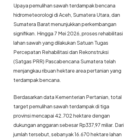
Upaya pemulihan sawah terdampak bencana
hidrometeorologi di Aceh, Sumatera Utara, dan
Sumatera Barat menunjukkan perkembangan
signifikan. Hingga 7 Mei 2026, proses rehabilitasi
lahan sawah yang dilakukan Satuan Tugas
Percepatan Rehabilitasi dan Rekonstruksi
(Satgas PRR) Pascabencana Sumatera telah
menjangkau ribuan hektare area pertanian yang
terdampak bencana.
Berdasarkan data Kementerian Pertanian, total
target pemulihan sawah terdampak di tiga
provinsi mencapai 42.702 hektare dengan
dukungan anggaran sebesar Rp337,97 miliar. Dari
jumlah tersebut, sebanyak 16.670 hektare lahan