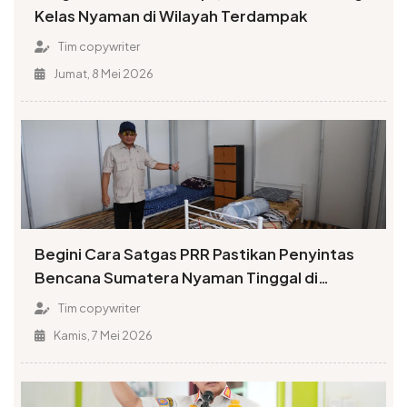
Kelas Nyaman di Wilayah Terdampak
Tim copywriter
Jumat, 8 Mei 2026
Begini Cara Satgas PRR Pastikan Penyintas
Bencana Sumatera Nyaman Tinggal di
Huntara
Tim copywriter
Kamis, 7 Mei 2026