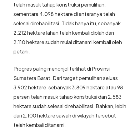
telah masuk tahap konstruksi pemulihan,
sementara 4.098 hektare di antaranya telah
selesai direhabilitasi. Tidak hanya itu, sebanyak
2.212 hektare lahan telah kembali diolah dan
2.110 hektare sudah mulai ditanami kembali oleh
petani.
Progres paling menonjol terlihat di Provinsi
Sumatera Barat. Dari target pemulihan seluas
3.902 hektare, sebanyak 3.809 hektare atau 98
persen telah masuk tahap konstruksi dan 2.583
hektare sudah selesai direhabilitasi. Bahkan, lebih
dari 2.100 hektare sawah di wilayah tersebut
telah kembali ditanami.