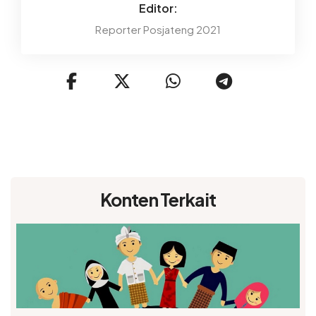
Editor:
Reporter Posjateng 2021
Konten Terkait