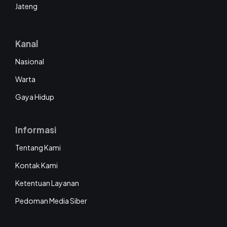
Jateng
Kanal
Nasional
Warta
Gaya Hidup
Informasi
Tentang Kami
Kontak Kami
Ketentuan Layanan
Pedoman Media Siber