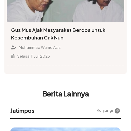
Gus Mus Ajak Masyarakat Berdoa untuk
Kesembuhan Cak Nun
Muhammad Wahid Aziz
Selasa, 11 Juli 2023
Berita Lainnya
Jatimpos
Kunjungi