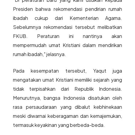
Presiden bahwa rekomendasi pendirian rumah
ibadah cukup dari Kementerian Agama.
Sebelumnya rekomendasi tersebut melibatkan
FKUB. Peraturan ini nantinya akan
mempermudah umat Kristiani dalam mendirikan
rumah ibadah," jelasnya.
Pada kesempatan tersebut, Yaqut juga
mengatakan umat Kristiani memiliki sejarah yang
tidak terpisahkan dari Republik Indonesia.
Menurutnya, bangsa Indonesia disatukan oleh
rasa persaudaraan yang dibalut kebhinekaan
meski diwarnai keberagaman dan kemajemukan,
termasuk keyakinan yang berbeda-beda.