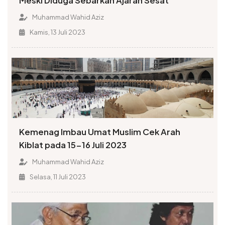
Meski Diduga Sebarkan Ajaran Sesat
Muhammad Wahid Aziz
Kamis, 13 Juli 2023
Kemenag Imbau Umat Muslim Cek Arah
Kiblat pada 15-16 Juli 2023
Muhammad Wahid Aziz
Selasa, 11 Juli 2023