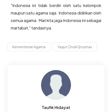
"Indonesia ini tidak berdiri oleh satu kelompok
maupun satu agama saja. Indonesia didirikan oleh
semua agama. Mari kita jaga Indonesia ini sebagai
martabat," tandasnya.
Kementerian Agama
Yaqut Cholil Qoumas
Taufik Hidayat