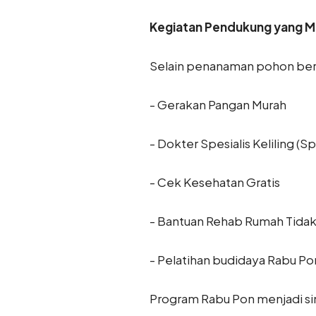
Kegiatan Pendukung yang 
Selain penanaman pohon bersa
- Gerakan Pangan Murah
- Dokter Spesialis Keliling (Sp
- Cek Kesehatan Gratis
- Bantuan Rehab Rumah Tidak
- Pelatihan budidaya Rabu Po
Program Rabu Pon menjadi sim