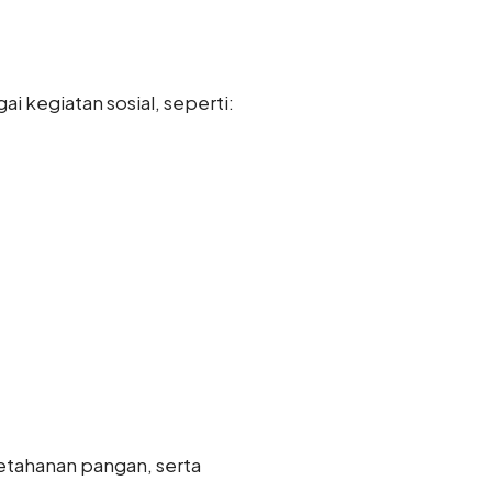
 kegiatan sosial, seperti:
etahanan pangan, serta