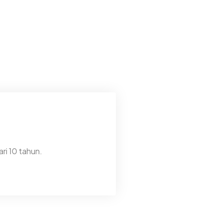
ri 10 tahun.