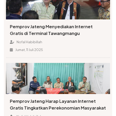
Pemprov Jateng Menyediakan Internet
Gratis di Terminal Tawangmangu
Nofal Habibillah
Jumat, 11 Juli 2025
Pemprov Jateng Harap Layanan Internet
Gratis Tingkatkan Perekonomian Masyarakat