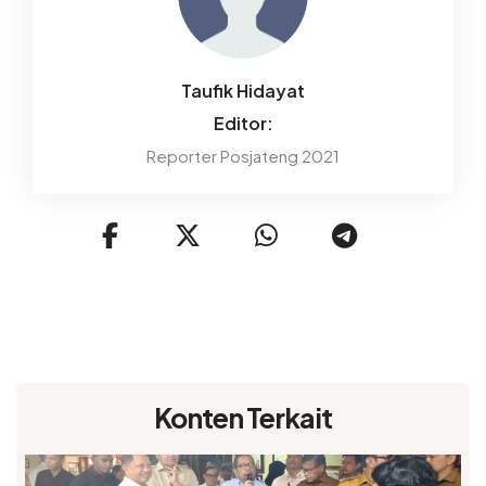
Taufik Hidayat
Editor:
Reporter Posjateng 2021
Konten Terkait