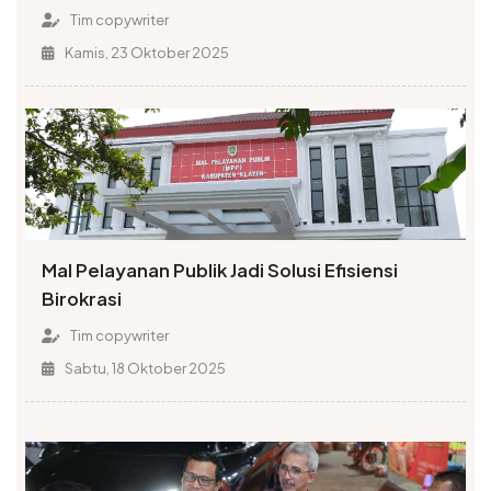
Tim copywriter
Kamis, 23 Oktober 2025
Mal Pelayanan Publik Jadi Solusi Efisiensi
Birokrasi
Tim copywriter
Sabtu, 18 Oktober 2025