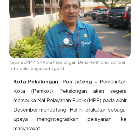
Kepala DPMPTSP Kota Pekalongan, Beno Heritriono. Sumber
foto: pekalongankota.go.id
Kota Pekalongan, Pos Jateng –
Pemerintah
Kota (Pemkot) Pekalongan akan segera
membuka Mal Pelayanan Publik (MPP) pada akhir
Desember mendatang. Hal ini dilakukan sebagai
upaya mengintegrasikan pelayanan ke
masyarakat.