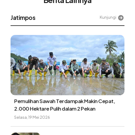
Jatimpos
Kunjungi
Pemulihan Sawah Terdampak Makin Cepat,
2.000 Hektare Pulih dalam 2 Pekan
Selasa, 19 Mei 2026