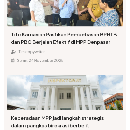
Tito Karnavian Pastikan Pembebasan BPHTB
dan PBG Berjalan Efektif di MPP Denpasar
Tim copywriter
Senin, 24 November 2025
Keberadaan MPP jadi langkah strategis
dalam pangkas birokrasi berbelit