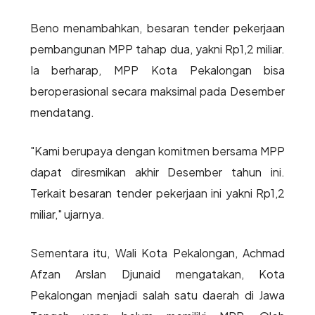
Beno menambahkan, besaran tender pekerjaan
pembangunan MPP tahap dua, yakni Rp1,2 miliar.
Ia berharap, MPP Kota Pekalongan bisa
beroperasional secara maksimal pada Desember
mendatang.
"Kami berupaya dengan komitmen bersama MPP
dapat diresmikan akhir Desember tahun ini.
Terkait besaran tender pekerjaan ini yakni Rp1,2
miliar," ujarnya.
Sementara itu, Wali Kota Pekalongan, Achmad
Afzan Arslan Djunaid mengatakan, Kota
Pekalongan menjadi salah satu daerah di Jawa