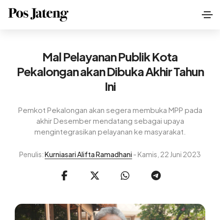
Mal Pelayanan Publik Kota
Pekalongan akan Dibuka Akhir Tahun
Ini
Pemkot Pekalongan akan segera membuka MPP pada
akhir Desember mendatang sebagai upaya
mengintegrasikan pelayanan ke masyarakat.
Penulis:
Kurniasari Alifta Ramadhani
- Kamis, 22 Juni 2023