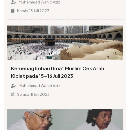
Muhammad Wahid Aziz
Kamis, 13 Juli 2023
Kemenag Imbau Umat Muslim Cek Arah
Kiblat pada 15-16 Juli 2023
Muhammad Wahid Aziz
Selasa, 11 Juli 2023