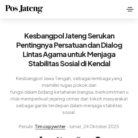
Kesbangpol Jateng Serukan
Pentingnya Persatuan dan Dialog
Lintas Agama untuk Menjaga
Stabilitas Sosial di Kendal
Kesbangpol Jawa Tengah, sebagai lembaga yang
memiliki tugas pokok dan
fungsi dalam bidang ketahanan bangsa, berkomitmen u
ntuk memperkuat jejaring ormas dan tokoh masyarakat
sebagai garda terdepan dalam menjaga stabilitas
sosial.
Penulis:
Tim copywriter
- Jumat, 24 Oktober 2025