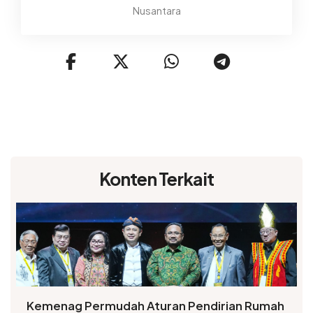
Nusantara
Konten Terkait
Kemenag Permudah Aturan Pendirian Rumah