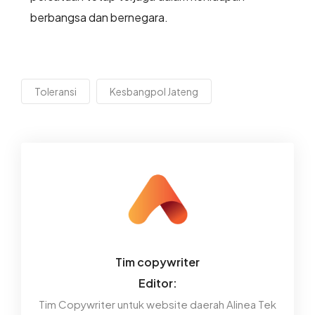
berbangsa dan bernegara.
Toleransi
Kesbangpol Jateng
Tim copywriter
Editor:
Tim Copywriter untuk website daerah Alinea Tek