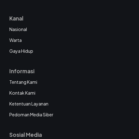
Kanal
Nasional
Warta
Gaya Hidup
Informasi
Tentang Kami
Kontak Kami
Ketentuan Layanan
Pedoman Media Siber
Sosial Media