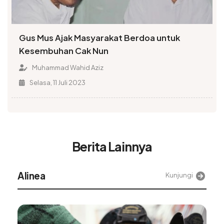
Gus Mus Ajak Masyarakat Berdoa untuk
Kesembuhan Cak Nun
Muhammad Wahid Aziz
Selasa, 11 Juli 2023
Berita Lainnya
Alinea
Kunjungi