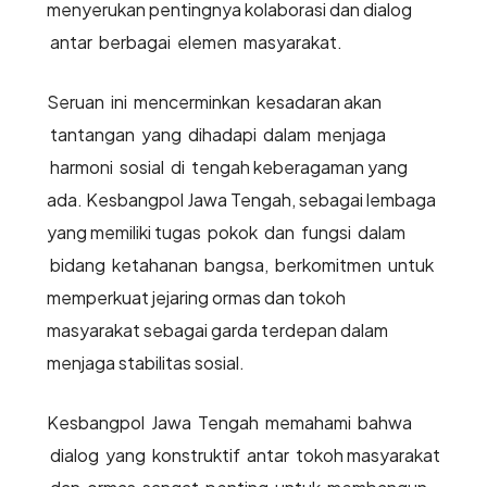
menyerukan pentingnya kolaborasi dan dialog
antar berbagai elemen masyarakat.
Seruan ini mencerminkan kesadaran akan
tantangan yang dihadapi dalam menjaga
harmoni sosial di tengah keberagaman yang
ada. Kesbangpol Jawa Tengah, sebagai lembaga
yang memiliki tugas pokok dan fungsi dalam
bidang ketahanan bangsa, berkomitmen untuk
memperkuat jejaring ormas dan tokoh
masyarakat sebagai garda terdepan dalam
menjaga stabilitas sosial.
Kesbangpol Jawa Tengah memahami bahwa
dialog yang konstruktif antar tokoh masyarakat