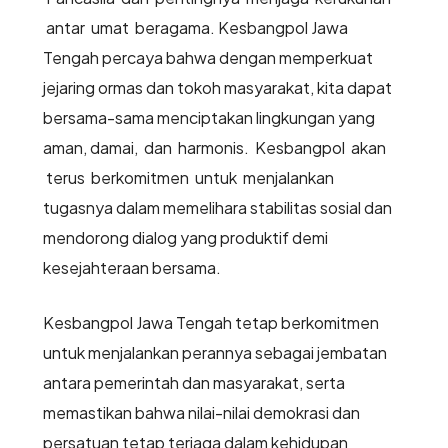
antar umat beragama. Kesbangpol Jawa
Tengah percaya bahwa dengan memperkuat
jejaring ormas dan tokoh masyarakat, kita dapat
bersama-sama menciptakan lingkungan yang
aman, damai, dan harmonis. Kesbangpol akan
terus berkomitmen untuk menjalankan
tugasnya dalam memelihara stabilitas sosial dan
mendorong dialog yang produktif demi
kesejahteraan bersama.
Kesbangpol Jawa Tengah tetap berkomitmen
untuk menjalankan perannya sebagai jembatan
antara pemerintah dan masyarakat, serta
memastikan bahwa nilai-nilai demokrasi dan
persatuan tetap terjaga dalam kehidupan