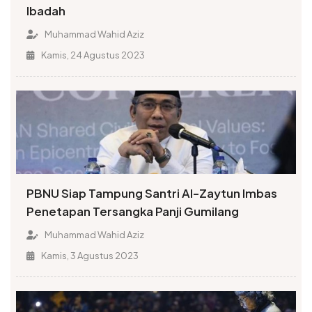
Ibadah
Muhammad Wahid Aziz
Kamis, 24 Agustus 2023
PBNU Siap Tampung Santri Al-Zaytun Imbas
Penetapan Tersangka Panji Gumilang
Muhammad Wahid Aziz
Kamis, 3 Agustus 2023