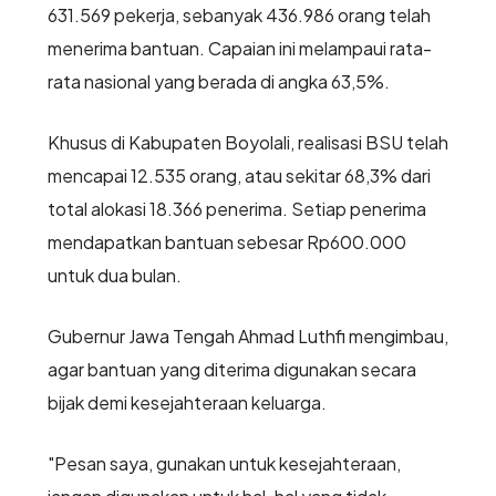
631.569 pekerja, sebanyak 436.986 orang telah
menerima bantuan. Capaian ini melampaui rata-
rata nasional yang berada di angka 63,5%.
Khusus di Kabupaten Boyolali, realisasi BSU telah
mencapai 12.535 orang, atau sekitar 68,3% dari
total alokasi 18.366 penerima. Setiap penerima
mendapatkan bantuan sebesar Rp600.000
untuk dua bulan.
Gubernur Jawa Tengah Ahmad Luthfi mengimbau,
agar bantuan yang diterima digunakan secara
bijak demi kesejahteraan keluarga.
"Pesan saya, gunakan untuk kesejahteraan,