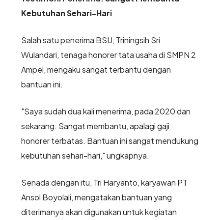
Kebutuhan Sehari-Hari
Salah satu penerima BSU, Triningsih Sri
Wulandari, tenaga honorer tata usaha di SMPN 2
Ampel, mengaku sangat terbantu dengan
bantuan ini.
"Saya sudah dua kali menerima, pada 2020 dan
sekarang. Sangat membantu, apalagi gaji
honorer terbatas. Bantuan ini sangat mendukung
kebutuhan sehari-hari," ungkapnya.
Senada dengan itu, Tri Haryanto, karyawan PT
Ansol Boyolali, mengatakan bantuan yang
diterimanya akan digunakan untuk kegiatan