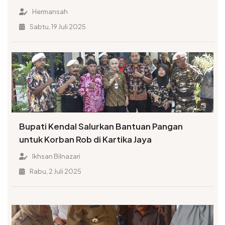
Hermansah
Sabtu, 19 Juli 2025
Bupati Kendal Salurkan Bantuan Pangan
untuk Korban Rob di Kartika Jaya
Ikhsan Bilnazari
Rabu, 2 Juli 2025