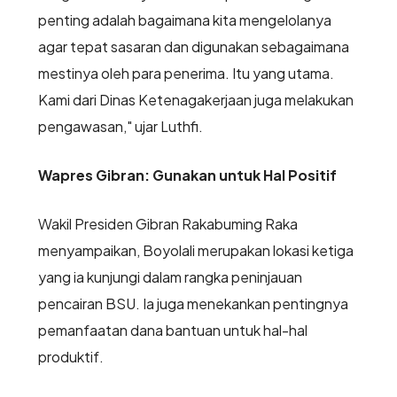
penting adalah bagaimana kita mengelolanya
agar tepat sasaran dan digunakan sebagaimana
mestinya oleh para penerima. Itu yang utama.
Kami dari Dinas Ketenagakerjaan juga melakukan
pengawasan," ujar Luthfi.
Wapres Gibran: Gunakan untuk Hal Positif
Wakil Presiden Gibran Rakabuming Raka
menyampaikan, Boyolali merupakan lokasi ketiga
yang ia kunjungi dalam rangka peninjauan
pencairan BSU. Ia juga menekankan pentingnya
pemanfaatan dana bantuan untuk hal-hal
produktif.