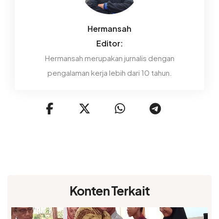
Hermansah
Editor:
Hermansah merupakan jurnalis dengan
pengalaman kerja lebih dari 10 tahun.
Konten Terkait