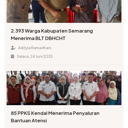
2.393 Warga Kabupaten Semarang
Menerima BLT DBHCHT
Adityia Ramadhani
Selasa, 24 Juni 2025
85 PPKS Kendal Menerima Penyaluran
Bantuan Atensi